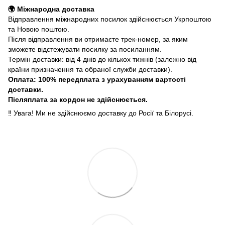
🌍 Міжнародна доставка
Відправлення міжнародних посилок здійснюється Укрпоштою
та Новою поштою.
Після відправлення ви отримаєте трек-номер, за яким
зможете відстежувати посилку за посиланням.
Термін доставки: від 4 днів до кількох тижнів (залежно від
країни призначення та обраної служби доставки).
Оплата: 100% передплата з урахуванням вартості
доставки.
Післяплата за кордон не здійснюється.
‼️ Увага! Ми не здійснюємо доставку до Росії та Білорусі.