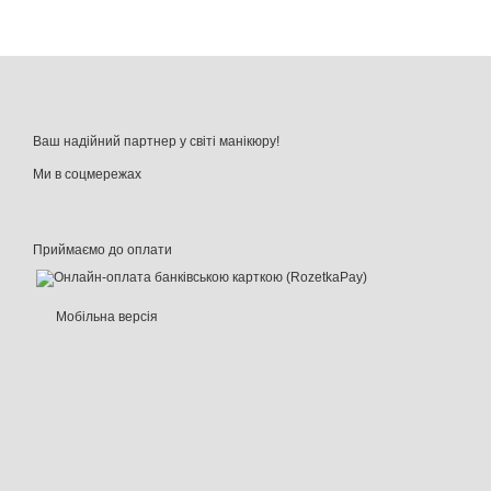
Ваш надійний партнер у світі манікюру!
Ми в соцмережах
Приймаємо до оплати
Мобільна версія