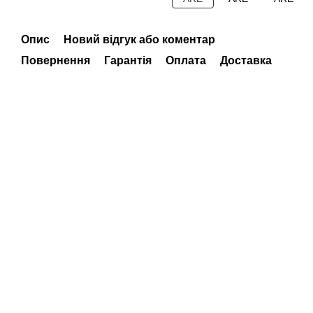
Опис
Новий відгук або коментар
Повернення
Гарантія
Оплата
Доставка