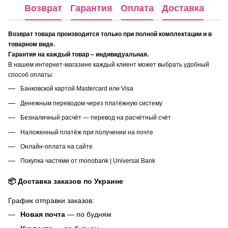
Возврат
Гарантия
Оплата
Доставка
Возврат товара производится только при полной комплектации и в
товарном виде.
Гарантия на каждый товар – индивидуальная.
В нашем интернет-магазине каждый клиент может выбрать удобный
способ оплаты:
Банковской картой Mastercard или Visa
Денежным переводом через платёжную систему
Безналичный расчёт — перевод на расчётный счёт
Наложенный платёж при получении на почте
Онлайн-оплата на сайте
Покупка частями от monobank | Universal Bank
📦 Доставка заказов по Украине
График отправки заказов:
Новая почта
— по будням