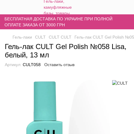
БЕСПЛАТНАЯ ДОСТАВКА ПО УКРАИНЕ ПРИ ПОЛНОЙ
ОПЛАТЕ ЗАКАЗА ОТ 3000 ГРН
Гель-лаки
CULT
CULT CULT
Гель-лак CULT Gel Polish №05
Гель-лак CULT Gel Polish №058 Lisa,
белый, 13 мл
Артикул:
CULT058
Оставить отзыв