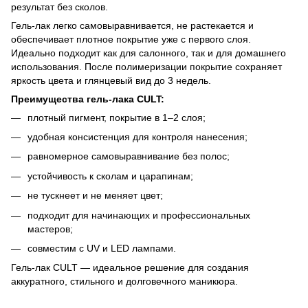
результат без сколов.
Гель-лак легко самовыравнивается, не растекается и
обеспечивает плотное покрытие уже с первого слоя.
Идеально подходит как для салонного, так и для домашнего
использования. После полимеризации покрытие сохраняет
яркость цвета и глянцевый вид до 3 недель.
Преимущества гель-лака CULT:
плотный пигмент, покрытие в 1–2 слоя;
удобная консистенция для контроля нанесения;
равномерное самовыравнивание без полос;
устойчивость к сколам и царапинам;
не тускнеет и не меняет цвет;
подходит для начинающих и профессиональных
мастеров;
совместим с UV и LED лампами.
Гель-лак CULT — идеальное решение для создания
аккуратного, стильного и долговечного маникюра.