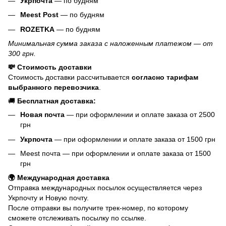
Укрпочта
— по будням
Meest Post
— по будням
ROZETKA
— по будням
Минимальная сумма заказа с наложенным платежом — от
300 грн.
💸 Стоимость доставки
Стоимость доставки рассчитывается
согласно тарифам
выбранного перевозчика
.
🚚
Бесплатная доставка:
Новая почта
— при оформлении и оплате заказа от 2500
грн
Укрпочта
— при оформлении и оплате заказа от 1500 грн
Meest почта — при оформлении и оплате заказа от 1500
грн
🌍 Международная доставка
Отправка международных посылок осуществляется через
Укрпочту и Новую почту.
После отправки вы получите трек-номер, по которому
сможете отслеживать посылку по ссылке.