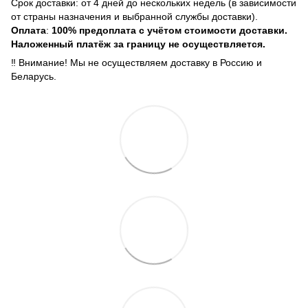
Срок доставки: от 4 дней до нескольких недель (в зависимости
от страны назначения и выбранной службы доставки).
Оплата
:
100% предоплата с учётом стоимости доставки.
Наложенный платёж за границу не осуществляется.
‼️ Внимание! Мы не осуществляем доставку в Россию и
Беларусь.