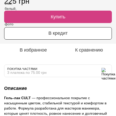
225 грн
Купить
В кредит
В избранное
К сравнению
ПОКУПКА ЧАСТЯМИ
3 платежа по 75.00 грн
Описание
Гель-лак CULT
— профессиональное покрытие с
насыщенным цветом, стабильной текстурой и комфортом в
работе. Формула разработана для мастеров маникюра,
которые ценят плотность, ровное нанесение и долговечный