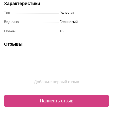
Характеристики
Тип
Гель-лак
Вид лака
Глянцевый
Объем
13
Отзывы
Добавьте первый отзыв
Написать отзыв