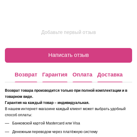
Добавьте первый отзыв
Написать отзыв
Возврат
Гарантия
Оплата
Доставка
Возврат товара производится только при полной комплектации и в
товарном виде.
Гарантия на каждый товар – индивидуальная.
В нашем интернет-магазине каждый клиент может выбрать удобный
способ оплаты:
Банковской картой Mastercard или Visa
Денежным переводом через платёжную систему