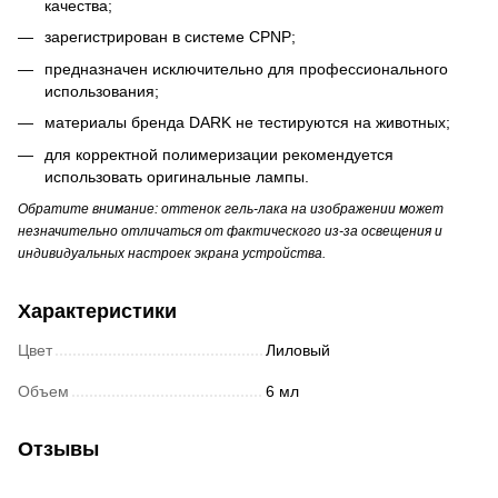
качества;
зарегистрирован в системе CPNP;
предназначен исключительно для профессионального
использования;
материалы бренда DARK не тестируются на животных;
для корректной полимеризации рекомендуется
использовать оригинальные лампы.
Обратите внимание: оттенок гель-лака на изображении может
незначительно отличаться от фактического из-за освещения и
индивидуальных настроек экрана устройства.
Характеристики
Цвет
Лиловый
Объем
6 мл
Отзывы