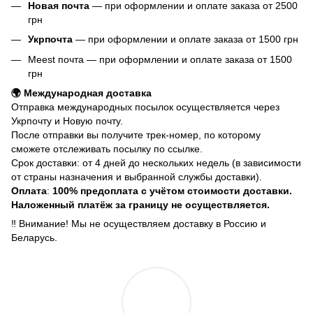
Новая почта
— при оформлении и оплате заказа от 2500
грн
Укрпочта
— при оформлении и оплате заказа от 1500 грн
Meest почта — при оформлении и оплате заказа от 1500
грн
🌍 Международная доставка
Отправка международных посылок осуществляется через
Укрпочту и Новую почту.
После отправки вы получите трек-номер, по которому
сможете отслеживать посылку по ссылке.
Срок доставки: от 4 дней до нескольких недель (в зависимости
от страны назначения и выбранной службы доставки).
Оплата
:
100% предоплата с учётом стоимости доставки.
Наложенный платёж за границу не осуществляется.
‼️ Внимание! Мы не осуществляем доставку в Россию и
Беларусь.