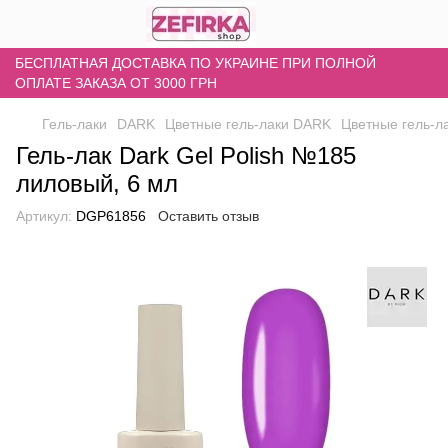
БЕСПЛАТНАЯ ДОСТАВКА ПО УКРАИНЕ ПРИ ПОЛНОЙ
ОПЛАТЕ ЗАКАЗА ОТ 3000 ГРН
Гель-лаки
DARK
Цветные гель-лаки DARK
Цветные гель-
Гель-лак Dark Gel Polish №185
лиловый, 6 мл
Артикул:
DGP61856
Оставить отзыв