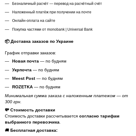
Безналичный расчёт — перевод на расчётный счёт
Наложенный платёж при получении на почте
Онлайн-оплата на сайте
Покупка частями от monobank | Universal Bank
📦 Доставка заказов по Украине
График отправки заказов:
Новая почта
— по будням
Укрпочта
— по будням
Meest Post
— по будням
ROZETKA
— по будням
Минимальная сумма заказа с наложенным платежом — от
300 грн.
💸 Стоимость доставки
Стоимость доставки рассчитывается
согласно тарифам
выбранного перевозчика
.
🚚
Бесплатная доставка: