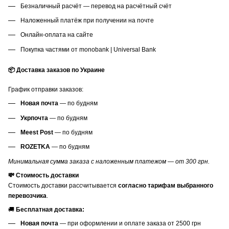
Безналичный расчёт — перевод на расчётный счёт
Наложенный платёж при получении на почте
Онлайн-оплата на сайте
Покупка частями от monobank | Universal Bank
📦 Доставка заказов по Украине
График отправки заказов:
Новая почта
— по будням
Укрпочта
— по будням
Meest Post
— по будням
ROZETKA
— по будням
Минимальная сумма заказа с наложенным платежом — от 300 грн.
💸 Стоимость доставки
Стоимость доставки рассчитывается
согласно тарифам выбранного
перевозчика
.
🚚
Бесплатная доставка:
Новая почта
— при оформлении и оплате заказа от 2500 грн