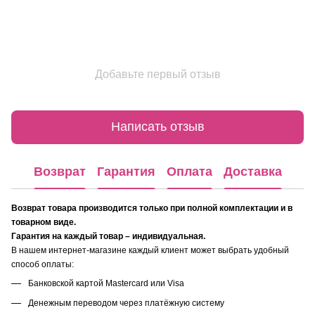
Добавьте первый отзыв
Написать отзыв
Возврат
Гарантия
Оплата
Доставка
Возврат товара производится только при полной комплектации и в
товарном виде.
Гарантия на каждый товар – индивидуальная.
В нашем интернет-магазине каждый клиент может выбрать удобный
способ оплаты:
Банковской картой Mastercard или Visa
Денежным переводом через платёжную систему