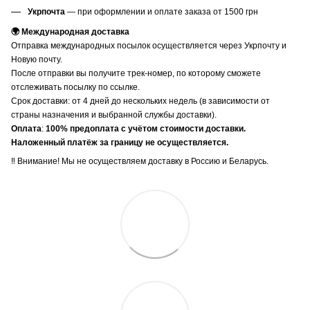
Укрпочта
— при оформлении и оплате заказа от 1500 грн
🌍 Международная доставка
Отправка международных посылок осуществляется через Укрпочту и
Новую почту.
После отправки вы получите трек-номер, по которому сможете
отслеживать посылку по ссылке.
Срок доставки: от 4 дней до нескольких недель (в зависимости от
страны назначения и выбранной службы доставки).
Оплата
:
100% предоплата с учётом стоимости доставки.
Наложенный платёж за границу не осуществляется.
‼️ Внимание! Мы не осуществляем доставку в Россию и Беларусь.