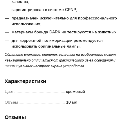
качества;
зарегистрирован в системе CPNP;
предназначен исключительно для профессионального
использования;
материалы бренда DARK не тестируются на животных;
для корректной полимеризации рекомендуется
использовать оригинальные лампы.
Обратите внимание: оттенок гель-лака на изображении может
незначительно отличаться от фактического из-за освещения и
индивидуальных настроек экрана устройства.
Характеристики
Цвет
кремовый
Объем
10 мл
Отзывы