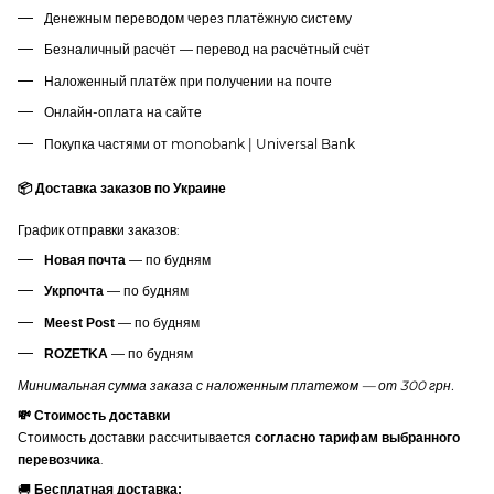
Денежным переводом через платёжную систему
Безналичный расчёт — перевод на расчётный счёт
Наложенный платёж при получении на почте
Онлайн-оплата на сайте
Покупка частями от monobank | Universal Bank
📦 Доставка заказов по Украине
График отправки заказов:
— по будням
Новая почта
— по будням
Укрпочта
— по будням
Meest Post
— по будням
ROZETKA
Минимальная сумма заказа с наложенным платежом — от 300 грн.
💸 Стоимость доставки
Стоимость доставки рассчитывается
согласно тарифам выбранного
.
перевозчика
🚚
Бесплатная доставка: