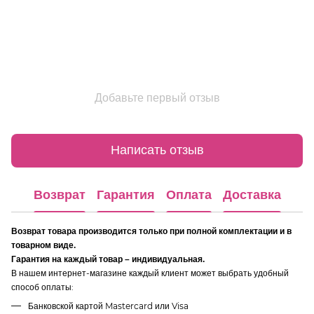
Добавьте первый отзыв
Написать отзыв
Возврат
Гарантия
Оплата
Доставка
Возврат товара производится только при полной комплектации и в
товарном виде.
Гарантия на каждый товар – индивидуальная.
В нашем интернет-магазине каждый клиент может выбрать удобный
способ оплаты:
Банковской картой Mastercard или Visa