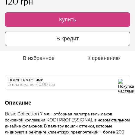
120 грн
Купить
В кредит
В избранное
К сравнению
ПОКУПКА ЧАСТЯМИ
3 платежа по 40.00 грн
Описание
Basic Сollection 7 мл – отборная палитра гель-лаков
основной коллекции KODI PROFESSIONAL в новом стильном
дизайне флаконов. В палитру вошли оттенки, которые
лидируют в рейтинге клиентских предпочтений – более 200