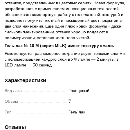
оттенков, представленных в цветовых сериях. Новая формула,
разработанная с применением инновационных технологий,
обеспечивает комфортную работу с гель-лаковой текстурой и
позволяет получить плотный и насыщенный цвет покрытия в
два слоя нанесения. Еще один плюс новой формулы – даже
сильнопигментированные оттенки хорошо поддаются
полимеризации, оставляя кисть топа чистой.
Гель-лак № 10 M (серия MILK) имеет текстуру эмали.
Рекомендуется равномерное покрытие двумя тонкими слоями
с полимеризацией каждого слоя в УФ лампе — 2 минуты, в
LED лампе — 30 секунд.
Характеристики
Вид лака
Глянцевый
Объем
7
Тип
Гель-лак
Отзывы