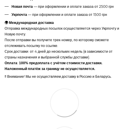
— при оформлении и оплате заказа от 2500 грн
Новая почта
— при оформлении и оплате заказа от 1500 грн
Укрпочта
🌍 Международная доставка
Отправка международных посылок осуществляется через Укрпочту и
Новую почту.
После отправки вы получите трек-номер, по которому сможете
отслеживать посылку по ссылке.
Срок доставки: от 4 дней до нескольких недель (в зависимости от
страны назначения и выбранной службы доставки).
:
Оплата
100% предоплата с учётом стоимости доставки.
Наложенный платёж за границу не осуществляется.
‼️ Внимание! Мы не осуществляем доставку в Россию и Беларусь.