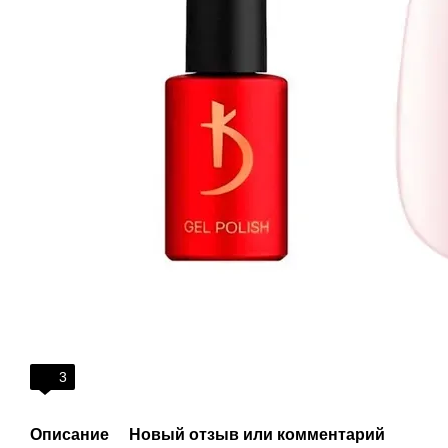
3
Описание
Новый отзыв или комментарий