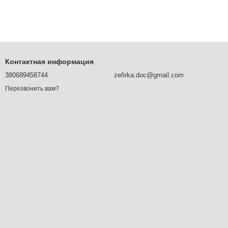
Контактная информация
380689458744
zefirka.doc@gmail.com
Перезвонить вам?