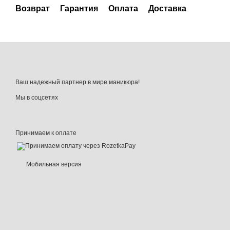
Возврат
Гарантия
Оплата
Доставка
Ваш надежный партнер в мире маникюра!
Мы в соцсетях
Принимаем к оплате
Мобильная версия