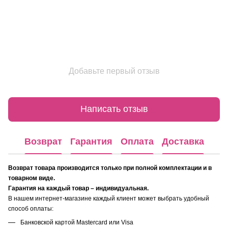
Добавьте первый отзыв
Написать отзыв
Возврат
Гарантия
Оплата
Доставка
Возврат товара производится только при полной комплектации и в
товарном виде.
Гарантия на каждый товар – индивидуальная.
В нашем интернет-магазине каждый клиент может выбрать удобный
способ оплаты:
Банковской картой Mastercard или Visa