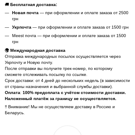
🚚
Бесплатная доставка:
Новая почта
— при оформлении и оплате заказа от 2500
грн
Укрпочта
— при оформлении и оплате заказа от 1500 грн
Meest почта — при оформлении и оплате заказа от 1500
грн
🌍 Международная доставка
Отправка международных посылок осуществляется через
Укрпочту и Новую почту.
После отправки вы получите трек-номер, по которому
сможете отслеживать посылку по ссылке.
Срок доставки: от 4 дней до нескольких недель (в зависимости
от страны назначения и выбранной службы доставки).
Оплата
:
100% предоплата с учётом стоимости доставки.
Наложенный платёж за границу не осуществляется.
‼️ Внимание! Мы не осуществляем доставку в Россию и
Беларусь.