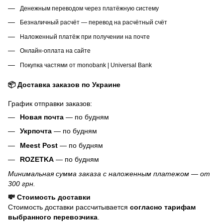
Денежным переводом через платёжную систему
Безналичный расчёт — перевод на расчётный счёт
Наложенный платёж при получении на почте
Онлайн-оплата на сайте
Покупка частями от monobank | Universal Bank
📦 Доставка заказов по Украине
График отправки заказов:
Новая почта
— по будням
Укрпочта
— по будням
Meest Post
— по будням
ROZETKA
— по будням
Минимальная сумма заказа с наложенным платежом — от
300 грн.
💸 Стоимость доставки
Стоимость доставки рассчитывается
согласно тарифам
выбранного перевозчика
.