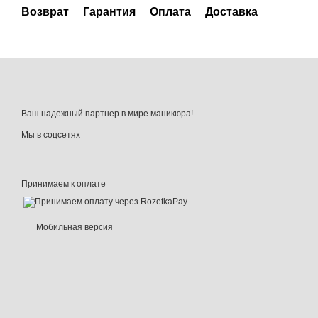
Возврат
Гарантия
Оплата
Доставка
Ваш надежный партнер в мире маникюра!
Мы в соцсетях
Принимаем к оплате
Мобильная версия