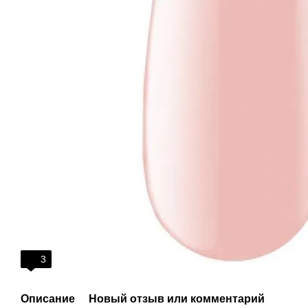
3
Описание
Новый отзыв или комментарий