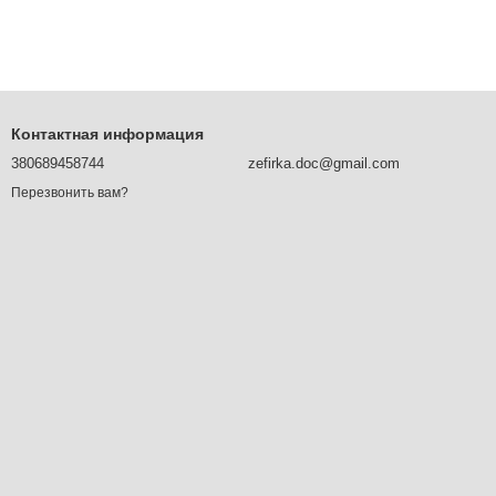
Контактная информация
380689458744
zefirka.doc@gmail.com
Перезвонить вам?