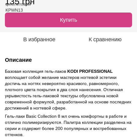
135 грн
Купить
В избранное
К сравнению
Описание
Базовая коллекция гель-лаков
KODI PROFESSIONAL
воплощает собой желание мастеров ногтевой эстетики
достичь на ногтях невероятно красивого, равномерного,
плотного цвета покрытия в два слоя нанесения. Отличная
укрывистость гель-лаковой текстуры обусловлена новой
современной формулой, разработанной на основе последних
достижений в ногтевой сфере.
Гель-лаки Basic Collection 8 мл очень комфортны в работе и
отлично полимеризируются. Палитра коллекции разделена на
серии и содержит более 200 популярных и востребованных
оттенков.