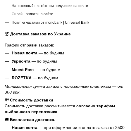
Наложенный платёж при получении на почте
Онлайн-оплата на сайте
Покупка частями от monobank | Universal Bank
📦 Доставка заказов по Украине
График отправки заказов:
Новая почта
— по будням
Укрпочта
— по будням
Meest Post
— по будням
ROZETKA
— по будням
Минимальная сумма заказа с наложенным платежом — от
300 грн.
💸 Стоимость доставки
Стоимость доставки рассчитывается
согласно тарифам
выбранного перевозчика
.
🚚
Бесплатная доставка:
Новая почта
— при оформлении и оплате заказа от 2500