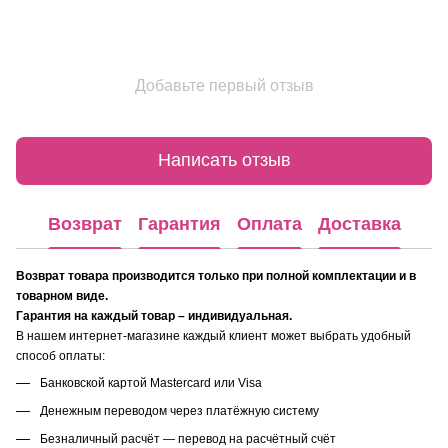
Добавьте первый отзыв
Написать отзыв
Возврат
Гарантия
Оплата
Доставка
Возврат товара производится только при полной комплектации и в
товарном виде.
Гарантия на каждый товар – индивидуальная.
В нашем интернет-магазине каждый клиент может выбрать удобный
способ оплаты:
Банковской картой Mastercard или Visa
Денежным переводом через платёжную систему
Безналичный расчёт — перевод на расчётный счёт