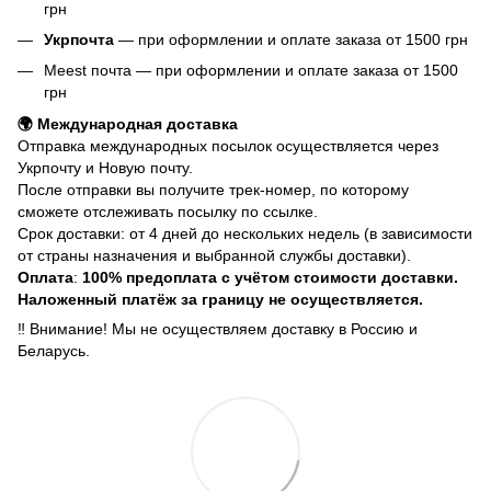
грн
Укрпочта
— при оформлении и оплате заказа от 1500 грн
Meest почта — при оформлении и оплате заказа от 1500
грн
🌍 Международная доставка
Отправка международных посылок осуществляется через
Укрпочту и Новую почту.
После отправки вы получите трек-номер, по которому
сможете отслеживать посылку по ссылке.
Срок доставки: от 4 дней до нескольких недель (в зависимости
от страны назначения и выбранной службы доставки).
Оплата
:
100% предоплата с учётом стоимости доставки.
Наложенный платёж за границу не осуществляется.
‼️ Внимание! Мы не осуществляем доставку в Россию и
Беларусь.