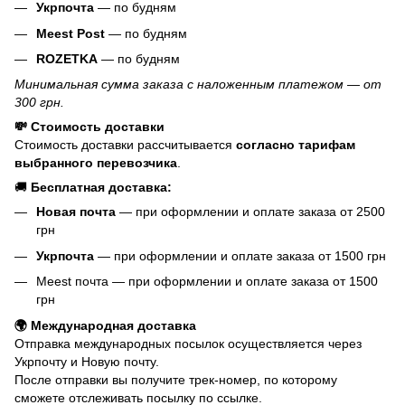
Укрпочта
— по будням
Meest Post
— по будням
ROZETKA
— по будням
Минимальная сумма заказа с наложенным платежом — от
300 грн.
💸 Стоимость доставки
Стоимость доставки рассчитывается
согласно тарифам
выбранного перевозчика
.
🚚
Бесплатная доставка:
Новая почта
— при оформлении и оплате заказа от 2500
грн
Укрпочта
— при оформлении и оплате заказа от 1500 грн
Meest почта — при оформлении и оплате заказа от 1500
грн
🌍 Международная доставка
Отправка международных посылок осуществляется через
Укрпочту и Новую почту.
После отправки вы получите трек-номер, по которому
сможете отслеживать посылку по ссылке.