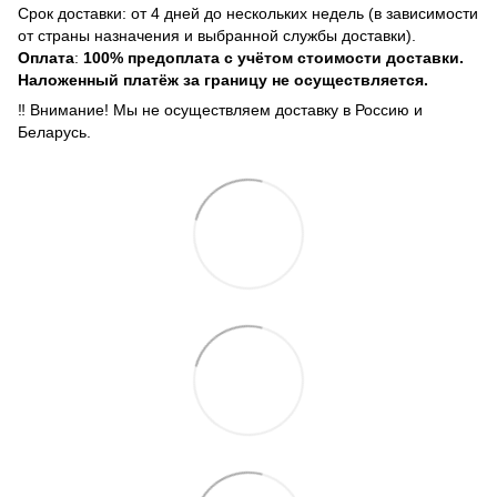
Срок доставки: от 4 дней до нескольких недель (в зависимости
от страны назначения и выбранной службы доставки).
Оплата
:
100% предоплата с учётом стоимости доставки.
Наложенный платёж за границу не осуществляется.
‼️ Внимание! Мы не осуществляем доставку в Россию и
Беларусь.