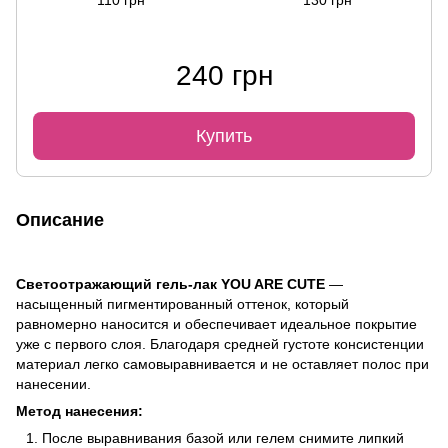
240 грн
Купить
Описание
Светоотражающий гель-лак YOU ARE CUTE
—
насыщенный пигментированный оттенок, который
равномерно наносится и обеспечивает идеальное покрытие
уже с первого слоя. Благодаря средней густоте консистенции
материал легко самовыравнивается и не оставляет полос при
нанесении.
Метод нанесения:
После выравнивания базой или гелем снимите липкий