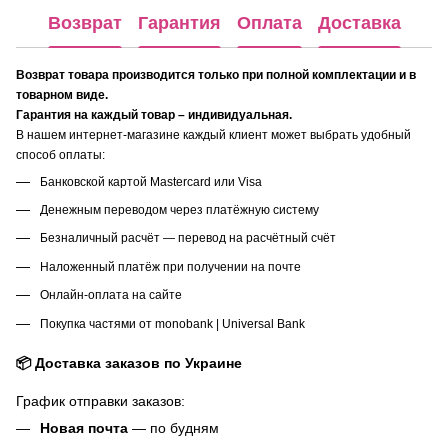
Возврат
Гарантия
Оплата
Доставка
Возврат товара производится только при полной комплектации и в
товарном виде.
Гарантия на каждый товар – индивидуальная.
В нашем интернет-магазине каждый клиент может выбрать удобный
способ оплаты:
Банковской картой Mastercard или Visa
Денежным переводом через платёжную систему
Безналичный расчёт — перевод на расчётный счёт
Наложенный платёж при получении на почте
Онлайн-оплата на сайте
Покупка частями от monobank | Universal Bank
📦 Доставка заказов по Украине
График отправки заказов:
Новая почта
— по будням