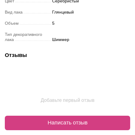
Цвет
Серебристый
Вид лака
Глянцевый
Объем
5
Тип декоративного
лака
Шиммер
Отзывы
Добавьте первый отзыв
Написать отзыв