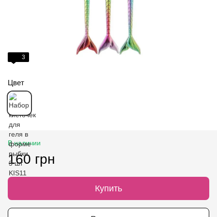
3
Цвет
В наличии
160 грн
Купить