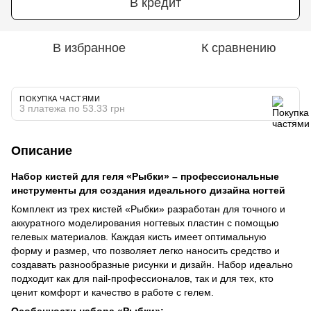
В кредит
В избранное
К сравнению
ПОКУПКА ЧАСТЯМИ
3 платежа по 53.33 грн
Описание
Набор кистей для геля «Рыбки» – профессиональные
инструменты для создания идеального дизайна ногтей
Комплект из трех кистей «Рыбки» разработан для точного и
аккуратного моделирования ногтевых пластин с помощью
гелевых материалов. Каждая кисть имеет оптимальную
форму и размер, что позволяет легко наносить средство и
создавать разнообразные рисунки и дизайн. Набор идеально
подходит как для nail-профессионалов, так и для тех, кто
ценит комфорт и качество в работе с гелем.
Особенности набора «Рыбки»: