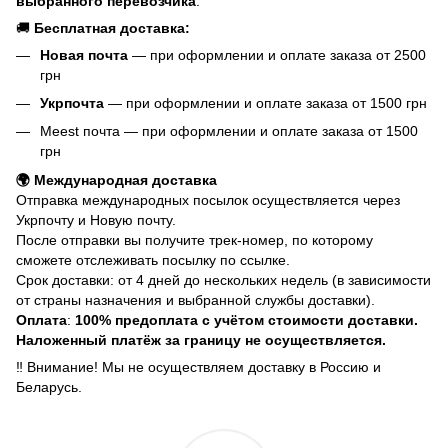
выбранного перевозчика
.
🚚
Бесплатная доставка:
Новая почта
— при оформлении и оплате заказа от 2500
грн
Укрпочта
— при оформлении и оплате заказа от 1500 грн
Meest почта — при оформлении и оплате заказа от 1500
грн
🌍 Международная доставка
Отправка международных посылок осуществляется через
Укрпочту и Новую почту.
После отправки вы получите трек-номер, по которому
сможете отслеживать посылку по ссылке.
Срок доставки: от 4 дней до нескольких недель (в зависимости
от страны назначения и выбранной службы доставки).
Оплата
:
100% предоплата с учётом стоимости доставки.
Наложенный платёж за границу не осуществляется.
‼️ Внимание! Мы не осуществляем доставку в Россию и
Беларусь.