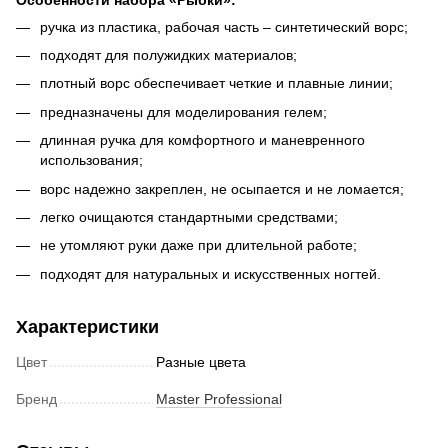
ручка из пластика, рабочая часть – синтетический ворс;
подходят для полужидких материалов;
плотный ворс обеспечивает четкие и плавные линии;
предназначены для моделирования гелем;
длинная ручка для комфортного и маневренного
использования;
ворс надежно закреплен, не осыпается и не ломается;
легко очищаются стандартными средствами;
не утомляют руки даже при длительной работе;
подходят для натуральных и искусственных ногтей.
Характеристики
Цвет
Разные цвета
Бренд
Master Professional