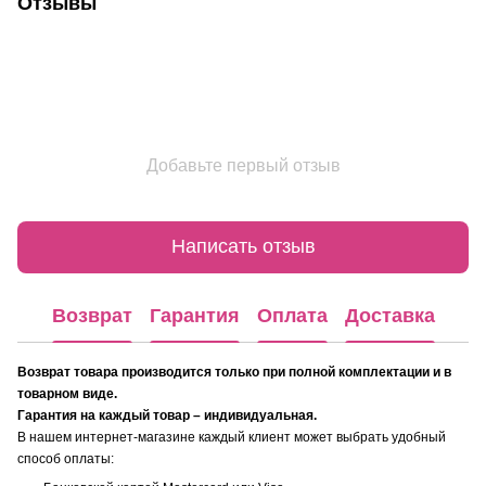
Отзывы
Добавьте первый отзыв
Написать отзыв
Возврат
Гарантия
Оплата
Доставка
Возврат товара производится только при полной комплектации и в
товарном виде.
Гарантия на каждый товар – индивидуальная.
В нашем интернет-магазине каждый клиент может выбрать удобный
способ оплаты: