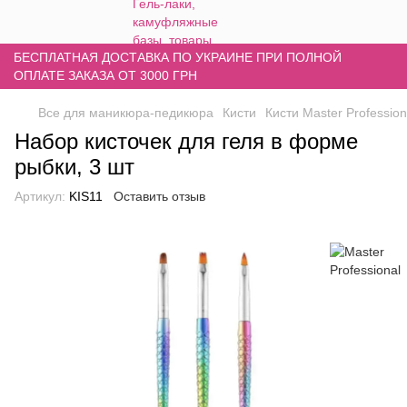
БЕСПЛАТНАЯ ДОСТАВКА ПО УКРАИНЕ ПРИ ПОЛНОЙ
ОПЛАТЕ ЗАКАЗА ОТ 3000 ГРН
Все для маникюра-педикюра
Кисти
Кисти Master Profession
Набор кисточек для геля в форме
рыбки, 3 шт
Артикул:
KIS11
Оставить отзыв