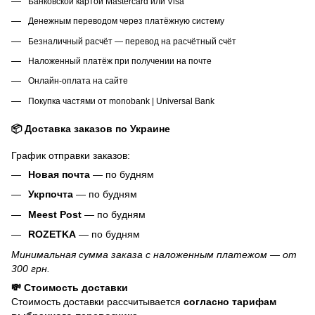
Банковской картой Mastercard или Visa
Денежным переводом через платёжную систему
Безналичный расчёт — перевод на расчётный счёт
Наложенный платёж при получении на почте
Онлайн-оплата на сайте
Покупка частями от monobank | Universal Bank
📦 Доставка заказов по Украине
График отправки заказов:
Новая почта
— по будням
Укрпочта
— по будням
Meest Post
— по будням
ROZETKA
— по будням
Минимальная сумма заказа с наложенным платежом — от
300 грн.
💸 Стоимость доставки
Стоимость доставки рассчитывается
согласно тарифам