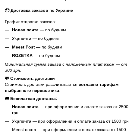
📦 Доставка заказов по Украине
График отправки заказов:
Новая почта
— по будням
Укрпочта
— по будням
Meest Post
— по будням
ROZETKA
— по будням
Минимальная сумма заказа с наложенным платежом — от
300 грн.
💸 Стоимость доставки
Стоимость доставки рассчитывается
согласно тарифам
выбранного перевозчика
.
🚚
Бесплатная доставка:
Новая почта
— при оформлении и оплате заказа от 2500
грн
Укрпочта
— при оформлении и оплате заказа от 1500 грн
Meest почта — при оформлении и оплате заказа от 1500