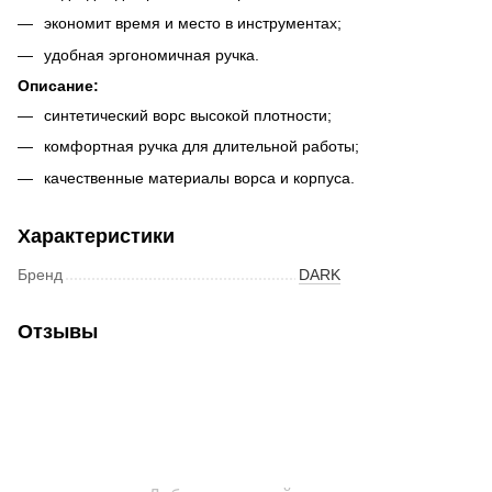
экономит время и место в инструментах;
удобная эргономичная ручка.
Описание:
синтетический ворс высокой плотности;
комфортная ручка для длительной работы;
качественные материалы ворса и корпуса.
Характеристики
Бренд
DARK
Отзывы