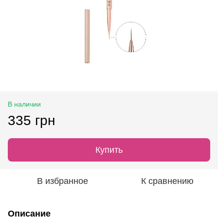
В наличии
335 грн
Купить
В избранное
К сравнению
Описание