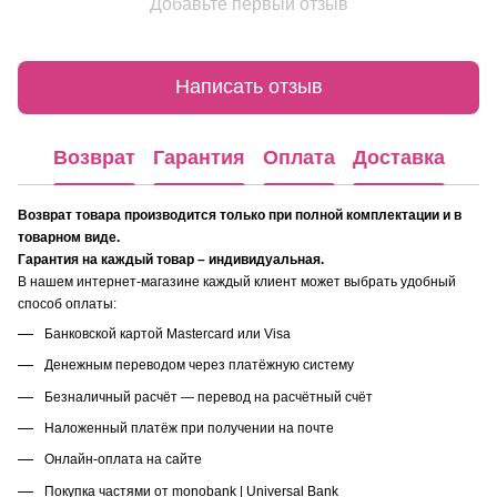
Добавьте первый отзыв
Написать отзыв
Возврат
Гарантия
Оплата
Доставка
Возврат товара производится только при полной комплектации и в
товарном виде.
Гарантия на каждый товар – индивидуальная.
В нашем интернет-магазине каждый клиент может выбрать удобный
способ оплаты:
Банковской картой Mastercard или Visa
Денежным переводом через платёжную систему
Безналичный расчёт — перевод на расчётный счёт
Наложенный платёж при получении на почте
Онлайн-оплата на сайте
Покупка частями от monobank | Universal Bank