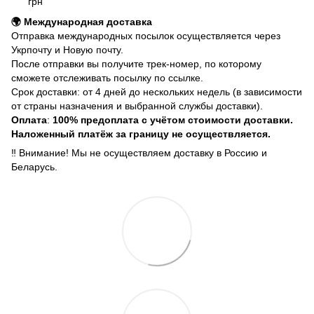
грн
🌍 Международная доставка
Отправка международных посылок осуществляется через
Укрпочту и Новую почту.
После отправки вы получите трек-номер, по которому
сможете отслеживать посылку по ссылке.
Срок доставки: от 4 дней до нескольких недель (в зависимости
от страны назначения и выбранной службы доставки).
Оплата
:
100% предоплата с учётом стоимости доставки.
Наложенный платёж за границу не осуществляется.
‼️ Внимание! Мы не осуществляем доставку в Россию и
Беларусь.