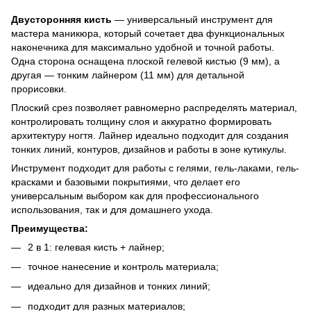
Двусторонняя кисть
— универсальный инструмент для
мастера маникюра, который сочетает два функциональных
наконечника для максимально удобной и точной работы.
Одна сторона оснащена плоской гелевой кистью (9 мм), а
другая — тонким лайнером (11 мм) для детальной
прорисовки.
Плоский срез позволяет равномерно распределять материал,
контролировать толщину слоя и аккуратно формировать
архитектуру ногтя. Лайнер идеально подходит для создания
тонких линий, контуров, дизайнов и работы в зоне кутикулы.
Инструмент подходит для работы с гелями, гель-лаками, гель-
красками и базовыми покрытиями, что делает его
универсальным выбором как для профессионального
использования, так и для домашнего ухода.
Преимущества:
2 в 1: гелевая кисть + лайнер;
точное нанесение и контроль материала;
идеально для дизайнов и тонких линий;
подходит для разных материалов;