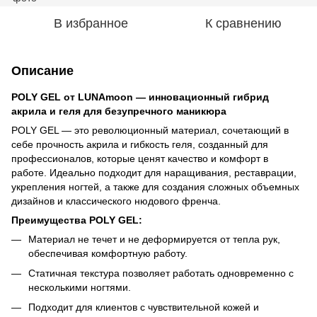
В избранное
К сравнению
Описание
POLY GEL от LUNAmoon — инновационный гибрид
акрила и геля для безупречного маникюра
POLY GEL — это революционный материал, сочетающий в
себе прочность акрила и гибкость геля, созданный для
профессионалов, которые ценят качество и комфорт в
работе. Идеально подходит для наращивания, реставрации,
укрепления ногтей, а также для создания сложных объемных
дизайнов и классического нюдового френча.
Преимущества POLY GEL:
Материал не течет и не деформируется от тепла рук,
обеспечивая комфортную работу.
Статичная текстура позволяет работать одновременно с
несколькими ногтями.
Подходит для клиентов с чувствительной кожей и