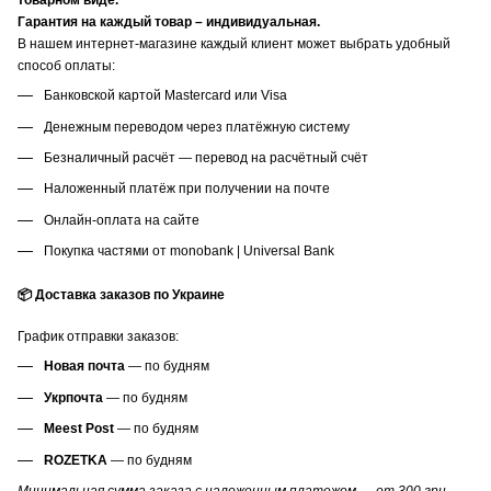
товарном виде.
Гарантия на каждый товар – индивидуальная.
В нашем интернет-магазине каждый клиент может выбрать удобный
способ оплаты:
Банковской картой Mastercard или Visa
Денежным переводом через платёжную систему
Безналичный расчёт — перевод на расчётный счёт
Наложенный платёж при получении на почте
Онлайн-оплата на сайте
Покупка частями от monobank | Universal Bank
📦 Доставка заказов по Украине
График отправки заказов:
Новая почта
— по будням
Укрпочта
— по будням
Meest Post
— по будням
ROZETKA
— по будням