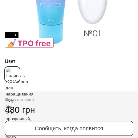
3
Цвет
Нет в наличии
480 грн
Сообщить, когда появится