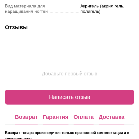
Вид материала для
Акригель (акрил гель,
наращивания ногтей
полигель)
Отзывы
Добавьте первый отзыв
Написать отзыв
Возврат
Гарантия
Оплата
Доставка
Возврат товара производится только при полной комплектации и в