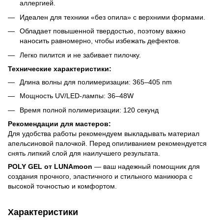
аллергией.
Идеален для техники «без опила» с верхними формами.
Обладает повышенной твердостью, поэтому важно
наносить равномерно, чтобы избежать дефектов.
Легко пилится и не забивает пилочку.
Технические характеристики:
Длина волны для полимеризации: 365–405 nm
Мощность UV/LED-лампы: 36–48W
Время полной полимеризации: 120 секунд
Рекомендации для мастеров:
Для удобства работы рекомендуем выкладывать материал
апельсиновой палочкой. Перед опиливанием рекомендуется
снять липкий слой для наилучшего результата.
POLY GEL от LUNAmoon
— ваш надежный помощник для
создания прочного, эластичного и стильного маникюра с
высокой точностью и комфортом.
Характеристики