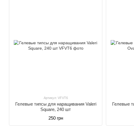
Артикул: VFVT6
Гелевые типсы для наращивания Valeri
Гелевые т
Square, 240 шт
250 грн