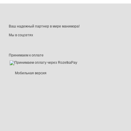
Ваш надежный партнер в мире маникюра!
Мы в соцсетях
Принимаем к оплате
Мобильная версия