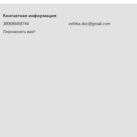
Контактная информация
380689458744
zefirka.doc@gmail.com
Перезвонить вам?