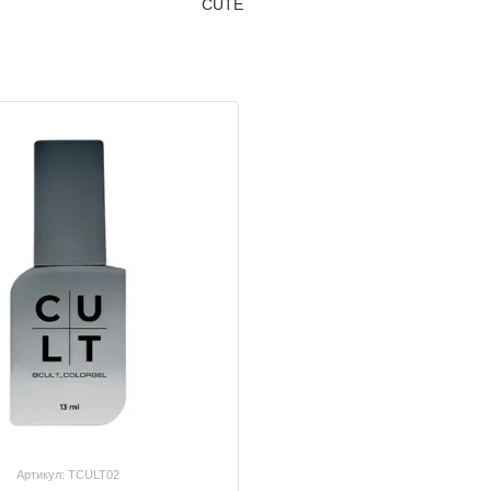
Артикул: TCULT02