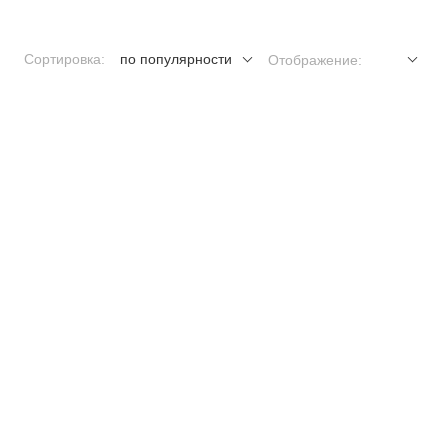
Сортировка:
по популярности
Отображение: