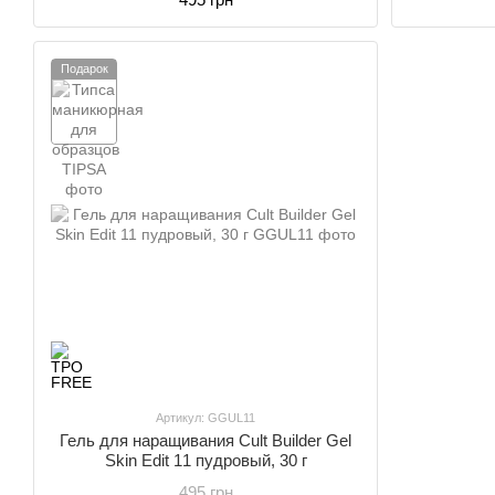
Подарок
Артикул: GGUL11
Гель для наращивания Cult Builder Gel
Skin Edit 11 пудровый, 30 г
495 грн