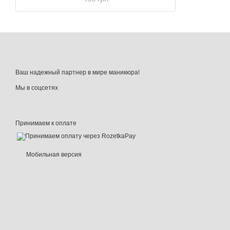
Ваш надежный партнер в мире маникюра!
Мы в соцсетях
Принимаем к оплате
Мобильная версия