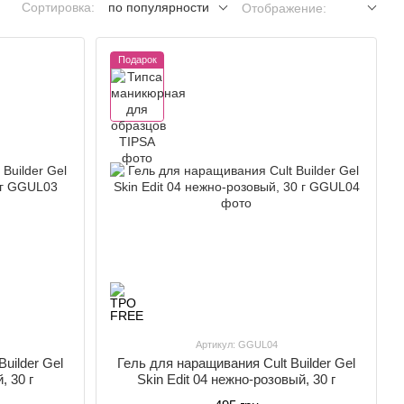
Сортировка:
по популярности
Отображение:
Подарок
Артикул: GGUL04
uilder Gel
Гель для наращивания Cult Builder Gel
, 30 г
Skin Edit 04 нежно-розовый, 30 г