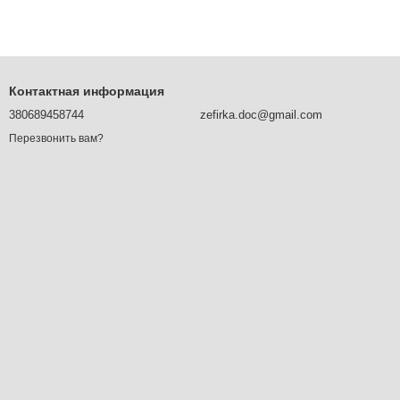
Контактная информация
380689458744
zefirka.doc@gmail.com
Перезвонить вам?