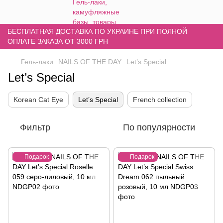
БЕСПЛАТНАЯ ДОСТАВКА ПО УКРАИНЕ ПРИ ПОЛНОЙ
ОПЛАТЕ ЗАКАЗА ОТ 3000 ГРН
Гель-лаки
NAILS OF THE DAY
Let’s Special
Let’s Special
Korean Cat Eye
Let’s Special
French collection
Фильтр
По популярности
Подарок
Подарок