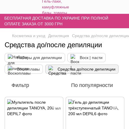
БЕСПЛАТНАЯ ДОСТАВКА ПО УКРАИНЕ ПРИ ПОЛНОЙ
ОПЛАТЕ ЗАКАЗА ОТ 3000 ГРН
Косметика и уход
Депиляция
Средства до/после депиляци
Средства до/после депиляции
Наборы для депиляции
Воск | пасти
Воскоплавы
Средства до/после депиляции
Фильтр
По популярности