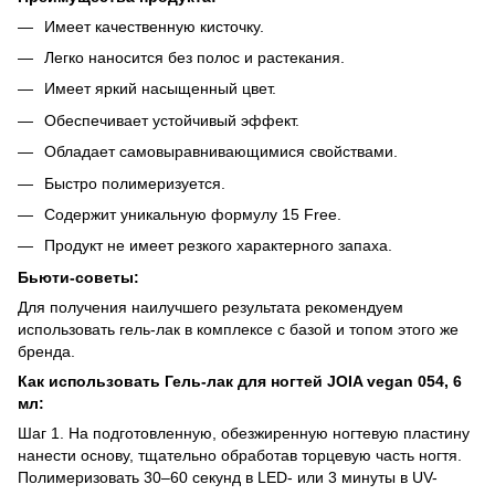
Имеет качественную кисточку.
Легко наносится без полос и растекания.
Имеет яркий насыщенный цвет.
Обеспечивает устойчивый эффект.
Обладает самовыравнивающимися свойствами.
Быстро полимеризуется.
Содержит уникальную формулу 15 Free.
Продукт не имеет резкого характерного запаха.
Бьюти-советы:
Для получения наилучшего результата рекомендуем
использовать гель-лак в комплексе с базой и топом этого же
бренда.
Как использовать Гель-лак для ногтей JOIA vegan 054, 6
мл:
Шаг 1. На подготовленную, обезжиренную ногтевую пластину
нанести основу, тщательно обработав торцевую часть ногтя.
Полимеризовать 30–60 секунд в LED- или 3 минуты в UV-