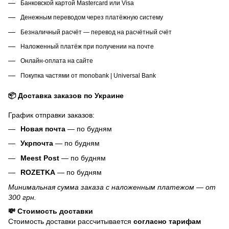
Банковской картой Mastercard или Visa
Денежным переводом через платёжную систему
Безналичный расчёт — перевод на расчётный счёт
Наложенный платёж при получении на почте
Онлайн-оплата на сайте
Покупка частями от monobank | Universal Bank
📦 Доставка заказов по Украине
График отправки заказов:
Новая почта
— по будням
Укрпочта
— по будням
Meest Post
— по будням
ROZETKA
— по будням
Минимальная сумма заказа с наложенным платежом — от
300 грн.
💸 Стоимость доставки
Стоимость доставки рассчитывается
согласно тарифам