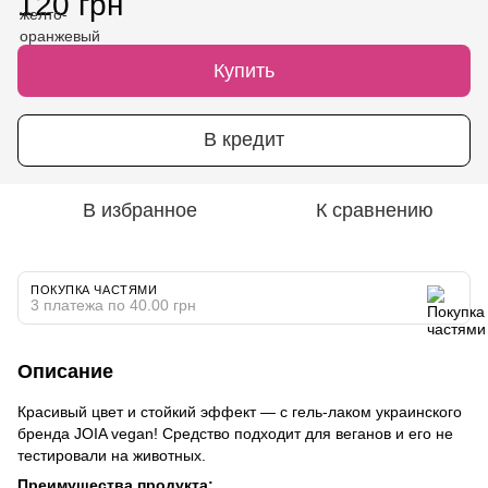
120 грн
Купить
В кредит
В избранное
К сравнению
ПОКУПКА ЧАСТЯМИ
3 платежа по 40.00 грн
Описание
Красивый цвет и стойкий эффект — с гель-лаком украинского
бренда JOIA vegan! Средство подходит для веганов и его не
тестировали на животных.
Преимущества продукта: