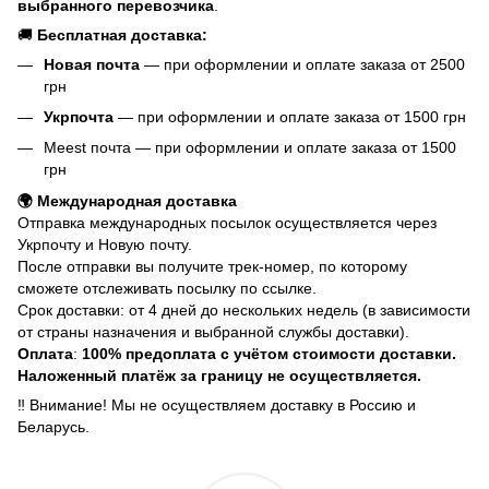
выбранного перевозчика
.
🚚
Бесплатная доставка:
Новая почта
— при оформлении и оплате заказа от 2500
грн
Укрпочта
— при оформлении и оплате заказа от 1500 грн
Meest почта — при оформлении и оплате заказа от 1500
грн
🌍 Международная доставка
Отправка международных посылок осуществляется через
Укрпочту и Новую почту.
После отправки вы получите трек-номер, по которому
сможете отслеживать посылку по ссылке.
Срок доставки: от 4 дней до нескольких недель (в зависимости
от страны назначения и выбранной службы доставки).
Оплата
:
100% предоплата с учётом стоимости доставки.
Наложенный платёж за границу не осуществляется.
‼️ Внимание! Мы не осуществляем доставку в Россию и
Беларусь.