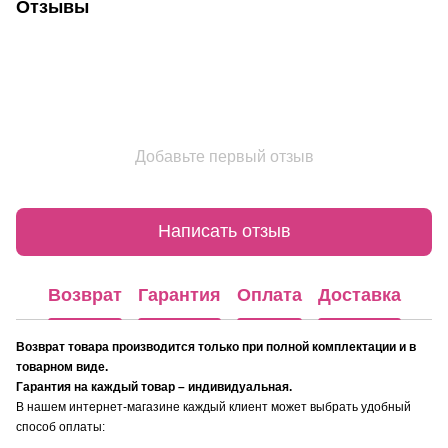
Отзывы
Добавьте первый отзыв
Написать отзыв
Возврат
Гарантия
Оплата
Доставка
Возврат товара производится только при полной комплектации и в
товарном виде.
Гарантия на каждый товар – индивидуальная.
В нашем интернет-магазине каждый клиент может выбрать удобный
способ оплаты: