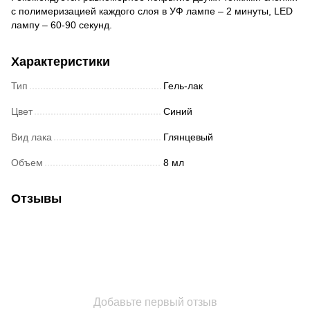
с полимеризацией каждого слоя в УФ лампе – 2 минуты, LED
лампу – 60-90 секунд.
Характеристики
Тип
Гель-лак
Цвет
Синий
Вид лака
Глянцевый
Объем
8 мл
Отзывы
Добавьте первый отзыв