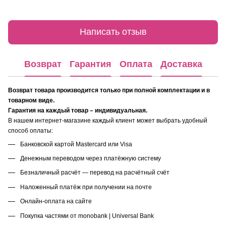
Написать отзыв
Возврат
Гарантия
Оплата
Доставка
Возврат товара производится только при полной комплектации и в
товарном виде.
Гарантия на каждый товар – индивидуальная.
В нашем интернет-магазине каждый клиент может выбрать удобный
способ оплаты:
Банковской картой Mastercard или Visa
Денежным переводом через платёжную систему
Безналичный расчёт — перевод на расчётный счёт
Наложенный платёж при получении на почте
Онлайн-оплата на сайте
Покупка частями от monobank | Universal Bank