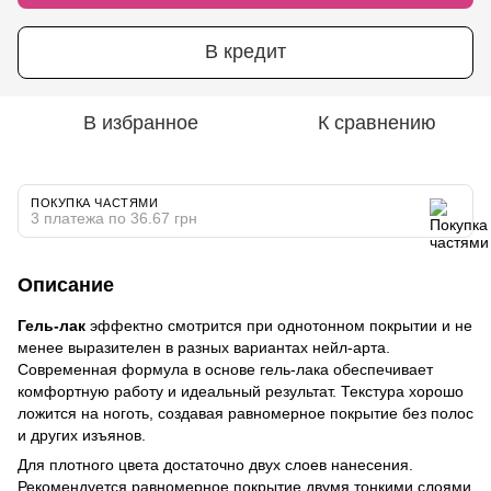
В кредит
В избранное
К сравнению
ПОКУПКА ЧАСТЯМИ
3 платежа по 36.67 грн
Описание
Гель-лак
эффектно смотрится при однотонном покрытии и не
менее выразителен в разных вариантах нейл-арта.
Современная формула в основе гель-лака обеспечивает
комфортную работу и идеальный результат. Текстура хорошо
ложится на ноготь, создавая равномерное покрытие без полос
и других изъянов.
Для плотного цвета достаточно двух слоев нанесения.
Рекомендуется равномерное покрытие двумя тонкими слоями