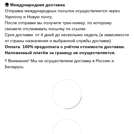
🌍 Международная доставка
Отправка международных посылок осуществляется через
Укрпочту и Новую почту.
После отправки вы получите трек-номер, по которому
сможете отслеживать посылку по ссылке.
Срок доставки: от 4 дней до нескольких недель (в зависимости
от страны назначения и выбранной службы доставки).
Оплата
:
100% предоплата с учётом стоимости доставки.
Наложенный платёж за границу не осуществляется.
‼️ Внимание! Мы не осуществляем доставку в Россию и
Беларусь.