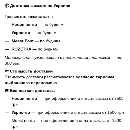
📦 Доставка заказов по Украине
График отправки заказов:
Новая почта
— по будням
Укрпочта
— по будням
Meest Post
— по будням
ROZETKA
— по будням
Минимальная сумма заказа с наложенным платежом — от
300 грн.
💸 Стоимость доставки
Стоимость доставки рассчитывается
согласно тарифам
выбранного перевозчика
.
🚚
Бесплатная доставка:
Новая почта
— при оформлении и оплате заказа от 2500
грн
Укрпочта
— при оформлении и оплате заказа от 1500 грн
Meest почта — при оформлении и оплате заказа от 1500
грн