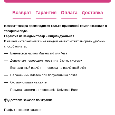
Возврат
Гарантия
Оплата
Доставка
Возврат товара производится только при полной комплектации и в
товарном виде.
Гарантия на каждый товар – индивидуальная.
В нашем интернет-магазине каждый клиент может выбрать удобный
способ оплаты:
Банковской картой Mastercard или Visa
Денежным переводом через платёжную систему
Безналичный расчёт — перевод на расчётный счёт
Наложенный платёж при получении на почте
Онлайн-оплата на сайте
Покупка частями от monobank | Universal Bank
📦 Доставка заказов по Украине
График отправки заказов: