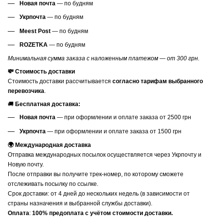
Новая почта
— по будням
Укрпочта
— по будням
Meest Post
— по будням
ROZETKA
— по будням
Минимальная сумма заказа с наложенным платежом — от 300 грн.
💸 Стоимость доставки
Стоимость доставки рассчитывается
согласно тарифам выбранного
перевозчика
.
🚚
Бесплатная доставка:
Новая почта
— при оформлении и оплате заказа от 2500 грн
Укрпочта
— при оформлении и оплате заказа от 1500 грн
🌍 Международная доставка
Отправка международных посылок осуществляется через Укрпочту и
Новую почту.
После отправки вы получите трек-номер, по которому сможете
отслеживать посылку по ссылке.
Срок доставки: от 4 дней до нескольких недель (в зависимости от
страны назначения и выбранной службы доставки).
Оплата
:
100% предоплата с учётом стоимости доставки.