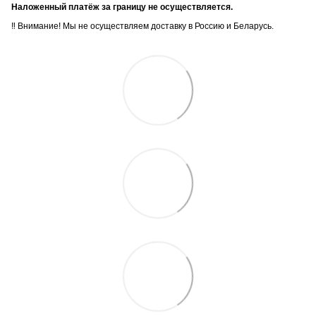
Наложенный платёж за границу не осуществляется.
‼️ Внимание! Мы не осуществляем доставку в Россию и Беларусь.