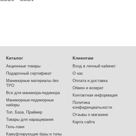
Каталог
Клиентам
Акционные товары
Вход в личный кабинет
Подарочный сертификат
О нас
Маникюрные материалы без
Оплата и доставка
TPO
Обмен и возврат
Все для маникюра-педикюра
Контактная информация
Маникюрные-педикюрные
Политика
наборы
конфиденциальности
Топ, База, Праймер
Отзывы о магазине
Товары для наращивания
Карта сайта
Гель-лаки
Камуфлирующие базы и топы