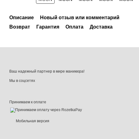
Описание
Новый отзыв или комментарий
Возврат
Гарантия
Оплата
Доставка
Ваш надежный партнер в мире маникюра!
Мы в соцсетях
Принимаем к оплате
Мобильная версия