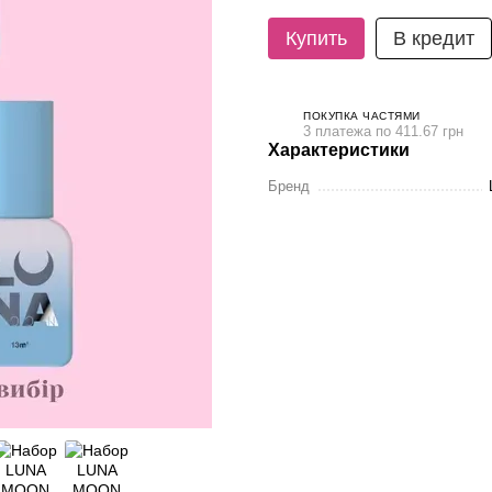
Купить
В кредит
ПОКУПКА ЧАСТЯМИ
3 платежа по 411.67 грн
Характеристики
Бренд