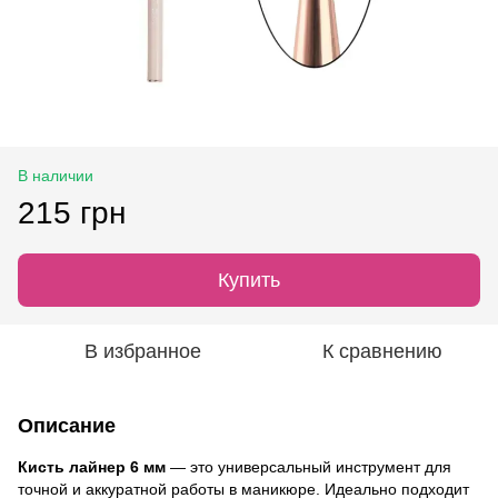
В наличии
215 грн
Купить
В избранное
К сравнению
Описание
Кисть лайнер 6 мм
— это универсальный инструмент для
точной и аккуратной работы в маникюре. Идеально подходит