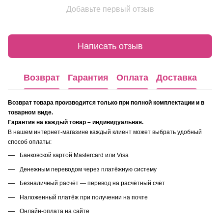
Добавьте первый отзыв
Написать отзыв
Возврат
Гарантия
Оплата
Доставка
Возврат товара производится только при полной комплектации и в
товарном виде.
Гарантия на каждый товар – индивидуальная.
В нашем интернет-магазине каждый клиент может выбрать удобный
способ оплаты:
Банковской картой Mastercard или Visa
Денежным переводом через платёжную систему
Безналичный расчёт — перевод на расчётный счёт
Наложенный платёж при получении на почте
Онлайн-оплата на сайте