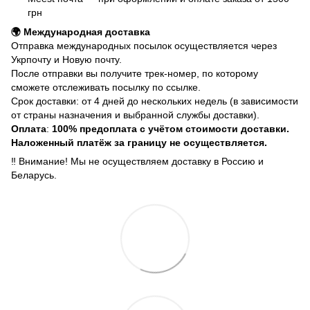
грн
🌍 Международная доставка
Отправка международных посылок осуществляется через
Укрпочту и Новую почту.
После отправки вы получите трек-номер, по которому
сможете отслеживать посылку по ссылке.
Срок доставки: от 4 дней до нескольких недель (в зависимости
от страны назначения и выбранной службы доставки).
Оплата
:
100% предоплата с учётом стоимости доставки.
Наложенный платёж за границу не осуществляется.
‼️ Внимание! Мы не осуществляем доставку в Россию и
Беларусь.