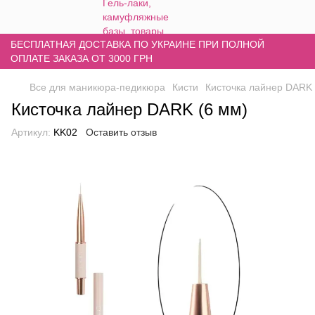
БЕСПЛАТНАЯ ДОСТАВКА ПО УКРАИНЕ ПРИ ПОЛНОЙ
ОПЛАТЕ ЗАКАЗА ОТ 3000 ГРН
Все для маникюра-педикюра
Кисти
Кисточка лайнер DARK 
Кисточка лайнер DARK (6 мм)
Артикул:
KK02
Оставить отзыв