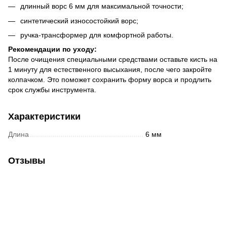
длинный ворс 6 мм для максимальной точности;
синтетический износостойкий ворс;
ручка-трансформер для комфортной работы.
Рекомендации по уходу:
После очищения специальными средствами оставьте кисть на
1 минуту для естественного высыхания, после чего закройте
колпачком. Это поможет сохранить форму ворса и продлить
срок службы инструмента.
Характеристики
Длина
6 мм
Отзывы