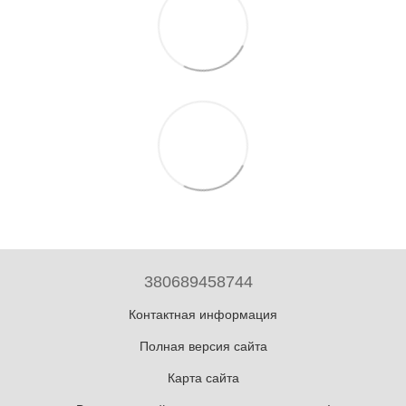
380689458744
Контактная информация
Полная версия сайта
Карта сайта