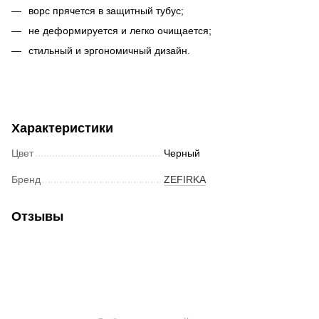
ворс прячется в защитный тубус;
не деформируется и легко очищается;
стильный и эргономичный дизайн.
Характеристики
Цвет
Черный
Бренд
ZEFIRKA
Отзывы