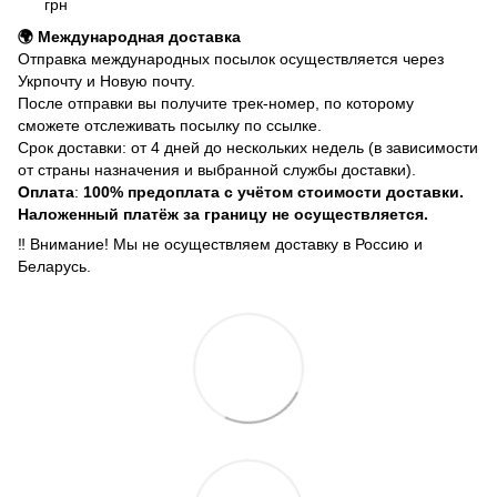
грн
🌍 Международная доставка
Отправка международных посылок осуществляется через
Укрпочту и Новую почту.
После отправки вы получите трек-номер, по которому
сможете отслеживать посылку по ссылке.
Срок доставки: от 4 дней до нескольких недель (в зависимости
от страны назначения и выбранной службы доставки).
Оплата
:
100% предоплата с учётом стоимости доставки.
Наложенный платёж за границу не осуществляется.
‼️ Внимание! Мы не осуществляем доставку в Россию и
Беларусь.