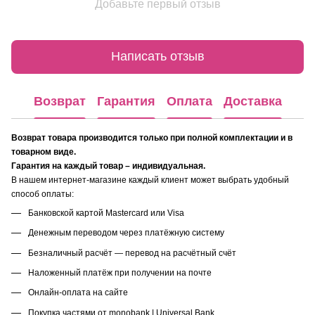
Добавьте первый отзыв
Написать отзыв
Возврат
Гарантия
Оплата
Доставка
Возврат товара производится только при полной комплектации и в
товарном виде.
Гарантия на каждый товар – индивидуальная.
В нашем интернет-магазине каждый клиент может выбрать удобный
способ оплаты:
Банковской картой Mastercard или Visa
Денежным переводом через платёжную систему
Безналичный расчёт — перевод на расчётный счёт
Наложенный платёж при получении на почте
Онлайн-оплата на сайте
Покупка частями от monobank | Universal Bank