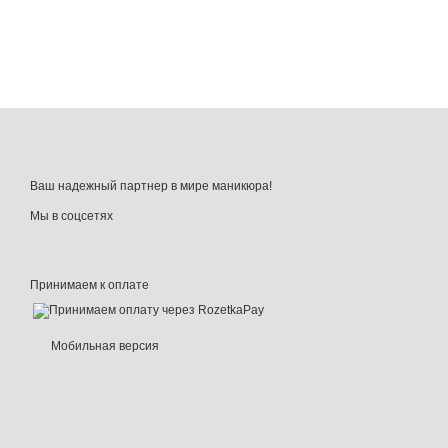
Ваш надежный партнер в мире маникюра!
Мы в соцсетях
Принимаем к оплате
Мобильная версия