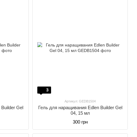
3
Артикул: GEDB1504
Builder Gel
Гель для наращивания Edlen Builder Gel
04, 15 мл
300 грн