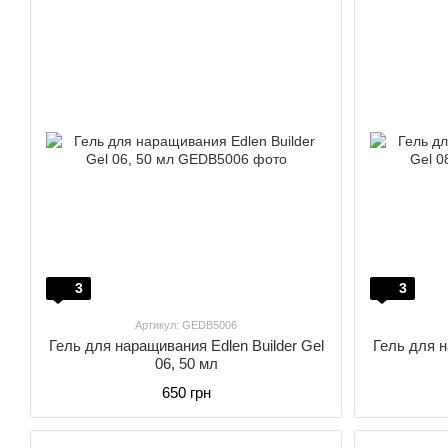
3
3
Артикул: GEDB5006
Гель для наращивания Edlen Builder Gel
Гель для н
06, 50 мл
650 грн