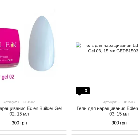
3
Артикул: GEDB1502
Артикул: GEDB1503
аращивания Edlen Builder Gel
Гель для наращивания Edlen 
02, 15 мл
03, 15 мл
300 грн
300 грн