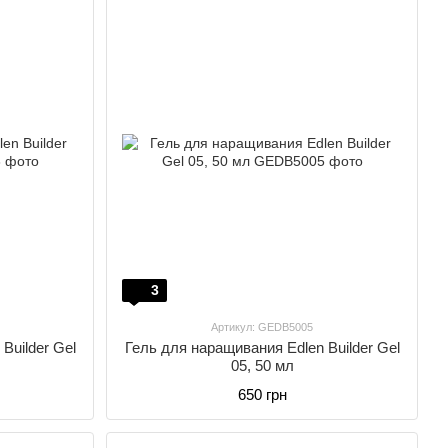
3
Артикул: GEDB5005
Builder Gel
Гель для наращивания Edlen Builder Gel
05, 50 мл
650 грн