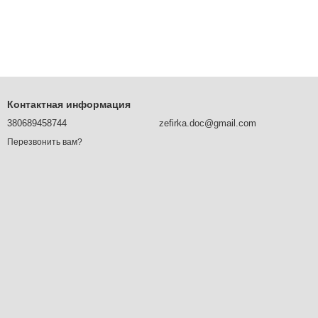
Контактная информация
380689458744
zefirka.doc@gmail.com
Перезвонить вам?