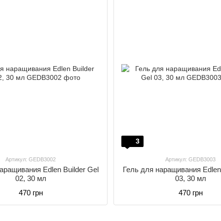
3
Артикул: GEDB3002
Артикул: GEDB3003
аращивания Edlen Builder Gel
Гель для наращивания Edlen 
02, 30 мл
03, 30 мл
470 грн
470 грн