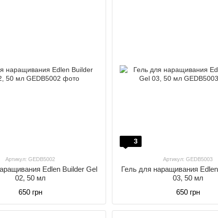
3
Артикул: GEDB5002
Артикул: GEDB5003
аращивания Edlen Builder Gel
Гель для наращивания Edlen 
02, 50 мл
03, 50 мл
650 грн
650 грн