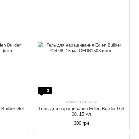
3
Артикул: GEDB1508
Builder Gel
Гель для наращивания Edlen Builder Gel
08, 15 мл
300 грн