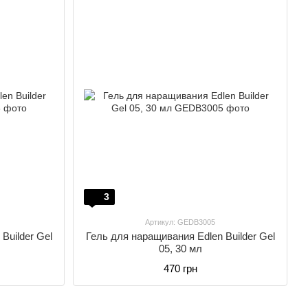
3
Артикул: GEDB3005
Builder Gel
Гель для наращивания Edlen Builder Gel
05, 30 мл
470 грн