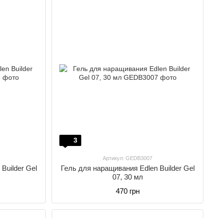
3
Артикул: GEDB3007
Builder Gel
Гель для наращивания Edlen Builder Gel
07, 30 мл
470 грн