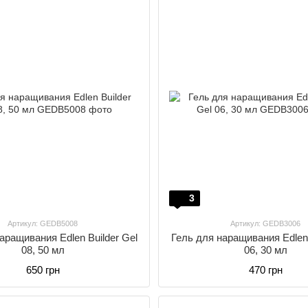
3
Артикул: GEDB5008
Артикул: GEDB3006
аращивания Edlen Builder Gel
Гель для наращивания Edlen 
08, 50 мл
06, 30 мл
650 грн
470 грн