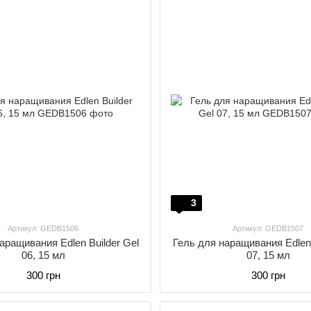
3
Артикул: GEDB1506
Артикул: GEDB1507
аращивания Edlen Builder Gel
Гель для наращивания Edlen 
06, 15 мл
07, 15 мл
300 грн
300 грн