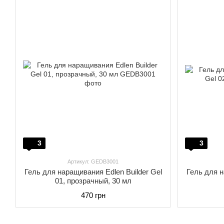
3
3
Артикул: GEDB3001
Гель для наращивания Edlen Builder Gel
Гель для н
01, прозрачный, 30 мл
470 грн