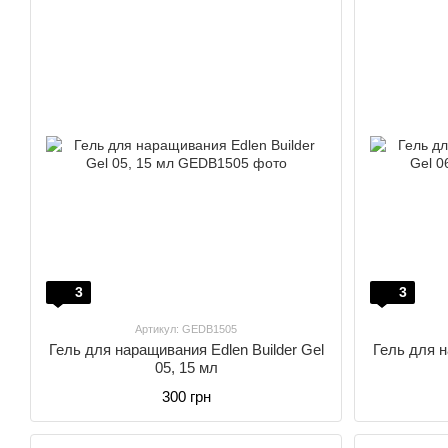
3
3
Артикул: GEDB1505
Гель для наращивания Edlen Builder Gel
Гель для н
05, 15 мл
300 грн