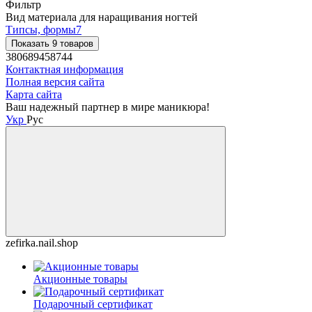
Фильтр
Вид материала для наращивания ногтей
Типсы, формы
7
Показать 9 товаров
380689458744
Контактная информация
Полная версия сайта
Карта сайта
Ваш надежный партнер в мире маникюра!
Укр
Рус
zefirka.nail.shop
Акционные товары
Подарочный сертификат