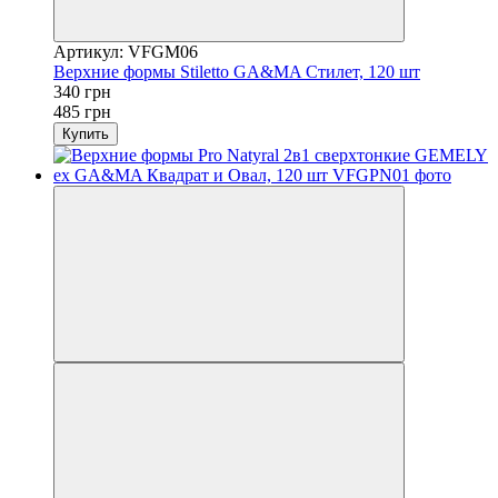
Артикул: VFGM06
Верхние формы Stiletto GA&MA Стилет, 120 шт
340 грн
485 грн
Купить