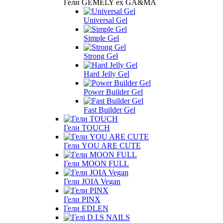
Гели GEMELY ex GA&MA
Universal Gel
Simple Gel
Strong Gel
Hard Jelly Gel
Power Builder Gel
Fast Builder Gel
Гели TOUCH
Гели YOU ARE CUTE
Гели MOON FULL
Гели JOIA Vegan
Гели PINX
Гели EDLEN