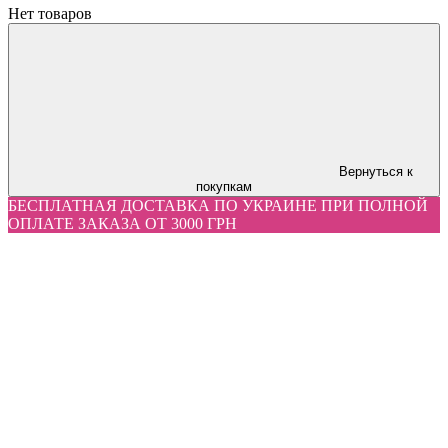
Нет товаров
Вернуться к
покупкам
БЕСПЛАТНАЯ ДОСТАВКА ПО УКРАИНЕ ПРИ ПОЛНОЙ
ОПЛАТЕ ЗАКАЗА ОТ 3000 ГРН