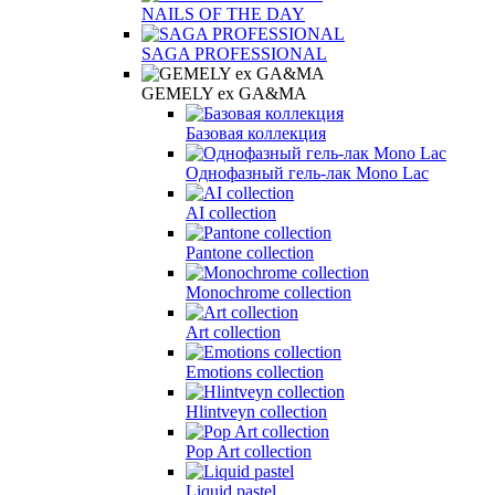
NAILS OF THE DAY
SAGA PROFESSIONAL
GEMELY ex GA&MA
Базовая коллекция
Однофазный гель-лак Mono Lac
AI collection
Pantone collection
Monochrome collection
Art collection
Emotions collection
Hlintveyn collection
Pop Art collection
Liquid pastel