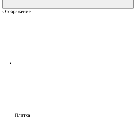
Отображение
Плитка