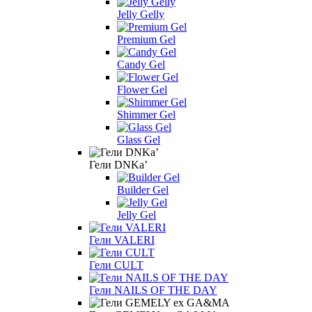
Jelly Gelly
Premium Gel
Candy Gel
Flower Gel
Shimmer Gel
Glass Gel
Гели DNKa’
Builder Gel
Jelly Gel
Гели VALERI
Гели CULT
Гели NAILS OF THE DAY