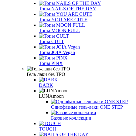
Топы NAILS OF THE DAY
Топы YOU ARE CUTE
Топы MOON FULL
Топы CULT
Топы JOIA Vegan
Топы PINX
Гель-лаки без TPO
DARK
LUNAmoon
Однофазные гель-лаки ONE STEP
Базовые коллекции
TOUCH