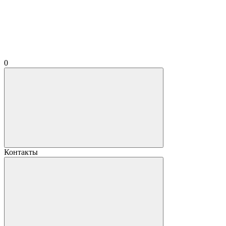
0
Контакты