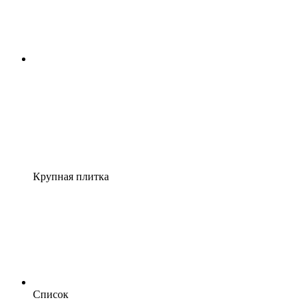
Крупная плитка
Список