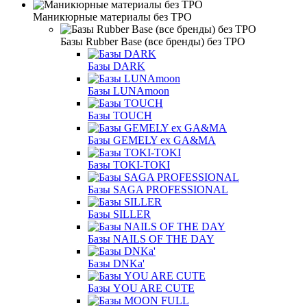
Маникюрные материалы без TPO
Базы Rubber Base (все бренды) без TPO
Базы DARK
Базы LUNAmoon
Базы TOUCH
Базы GEMELY ex GA&MA
Базы TOKI-TOKI
Базы SAGA PROFESSIONAL
Базы SILLER
Базы NAILS OF THE DAY
Базы DNKa'
Базы YOU ARE CUTE