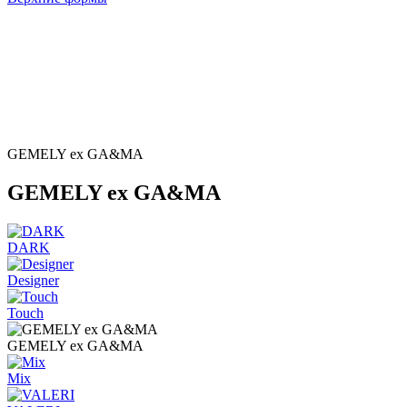
GEMELY ex GA&MA
GEMELY ex GA&MA
DARK
Designer
Touch
GEMELY ex GA&MA
Mix