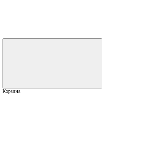
Корзина