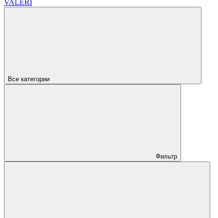
VALERI
Все категории
Фильтр