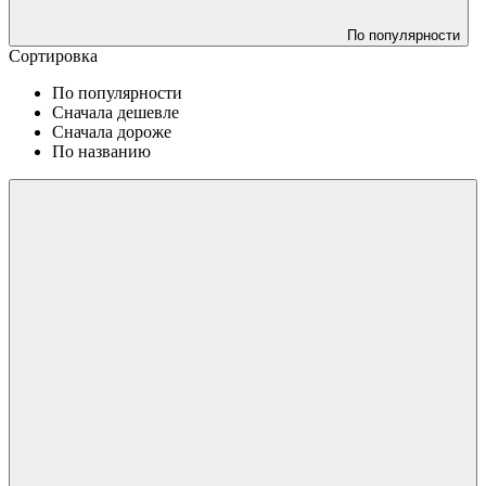
По популярности
Сортировка
По популярности
Сначала дешевле
Сначала дороже
По названию