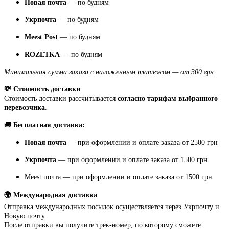
Новая почта
— по будням
Укрпочта
— по будням
Meest Post
— по будням
ROZETKA
— по будням
Минимальная сумма заказа с наложенным платежом — от 300 грн.
💸 Стоимость доставки
Стоимость доставки рассчитывается
согласно тарифам выбранного
перевозчика
.
🚚
Бесплатная доставка:
Новая почта
— при оформлении и оплате заказа от 2500 грн
Укрпочта
— при оформлении и оплате заказа от 1500 грн
Meest почта — при оформлении и оплате заказа от 1500 грн
🌍 Международная доставка
Отправка международных посылок осуществляется через Укрпочту и
Новую почту.
После отправки вы получите трек-номер, по которому сможете