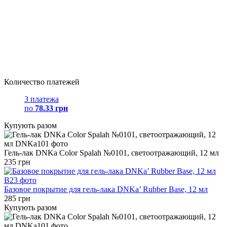
Количество платежей
3 платежа
по
78.33 грн
Купують разом
Гель-лак DNKa Color Spalah №0101, светоотражающий, 12 мл
235 грн
Базовое покрытие для гель-лака DNKa’ Rubber Base, 12 мл
285 грн
Купують разом