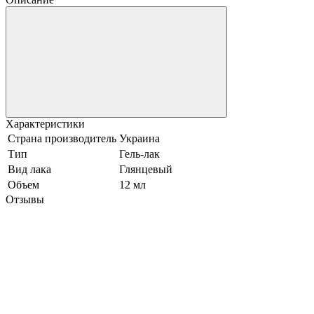
Характеристики
Страна производитель
Украина
Тип
Гель-лак
Вид лака
Глянцевый
Объем
12 мл
Отзывы