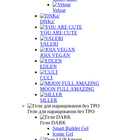
Velour
DNKa’
YOU ARE CUTE
VALERI
JOIA VEGAN
EDLEN
CULT
MOON FULL AMAZING
SILLER
Гели для наращивания без TPO
Гели DARK
Smart Builder Gel
Iconic Gel