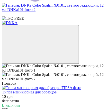
3
Подарок
Типса маникюрная для образцов
10 грн
бесплатно
В наличии