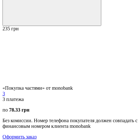
235 грн
«Покупка частями» от monobank
3
3
платежа
по
78.33 грн
Без комиссии. Номер телефона покупателя должен совпадать с
финансовым номером клиента monobank
Оформить заказ