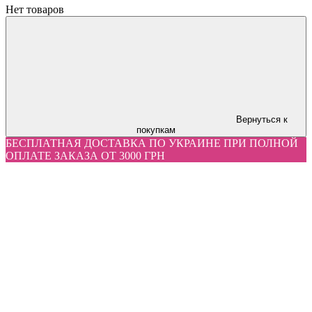
Нет товаров
Вернуться к
покупкам
БЕСПЛАТНАЯ ДОСТАВКА ПО УКРАИНЕ ПРИ ПОЛНОЙ
ОПЛАТЕ ЗАКАЗА ОТ 3000 ГРН