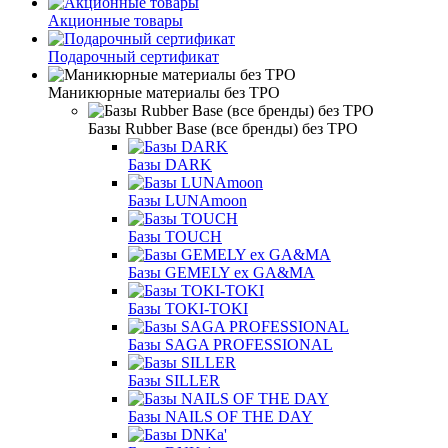
Акционные товары
Подарочный сертификат
Маникюрные материалы без TPO
Базы Rubber Base (все бренды) без TPO
Базы DARK
Базы LUNAmoon
Базы TOUCH
Базы GEMELY ex GA&MA
Базы TOKI-TOKI
Базы SAGA PROFESSIONAL
Базы SILLER
Базы NAILS OF THE DAY