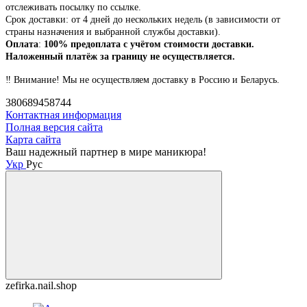
отслеживать посылку по ссылке.
Срок доставки: от 4 дней до нескольких недель (в зависимости от
страны назначения и выбранной службы доставки).
Оплата
:
100% предоплата с учётом стоимости доставки.
Наложенный платёж за границу не осуществляется.
‼️ Внимание! Мы не осуществляем доставку в Россию и Беларусь.
380689458744
Контактная информация
Полная версия сайта
Карта сайта
Ваш надежный партнер в мире маникюра!
Укр
Рус
zefirka.nail.shop