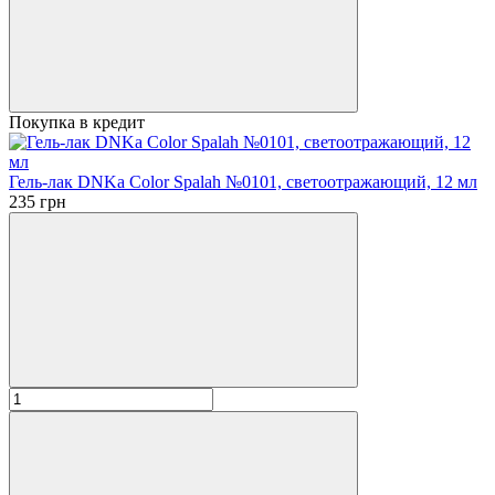
Покупка в кредит
Гель-лак DNKa Color Spalah №0101, светоотражающий, 12 мл
235 грн