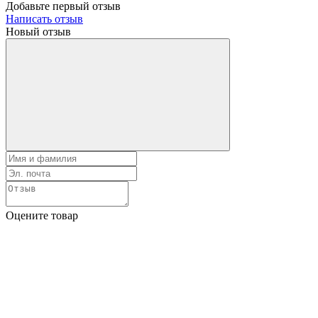
Добавьте первый отзыв
Написать отзыв
Новый отзыв
Оцените товар