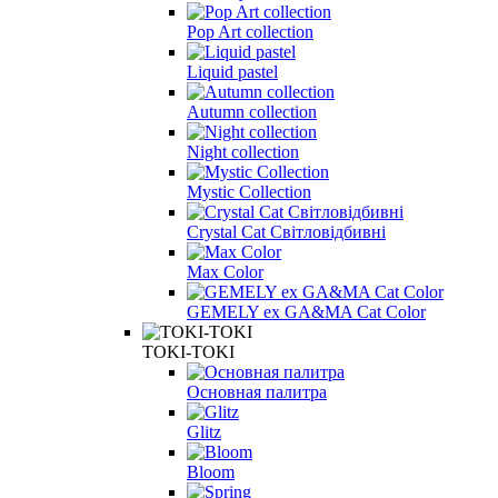
Pop Art collection
Liquid pastel
Autumn collection
Night collection
Mystic Collection
Crystal Cat Світловідбивні
Max Color
GEMELY ex GA&MA Cat Color
TOKI-TOKI
Основная палитра
Glitz
Bloom