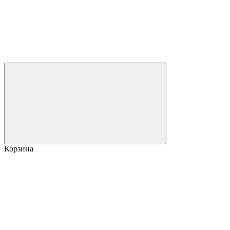
Корзина