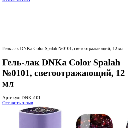
Гель-лак DNKa Color Spalah №0101, светоотражающий, 12 мл
Гель-лак DNKa Color Spalah
№0101, светоотражающий, 12
мл
Артикул:
DNKa101
Оставить отзыв