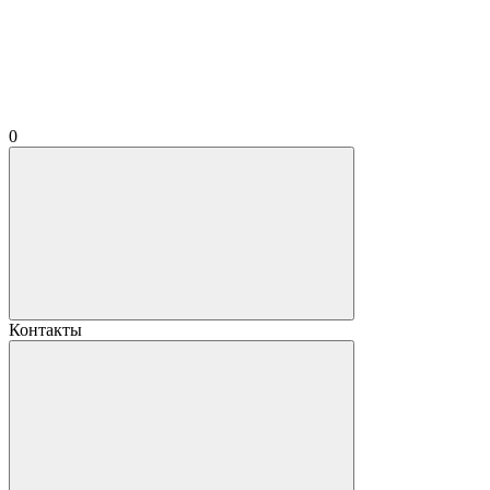
0
Контакты