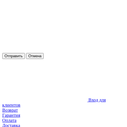
Отправить
Отмена
Вход для
клиентов
Возврат
Гарантия
Оплата
Доставка