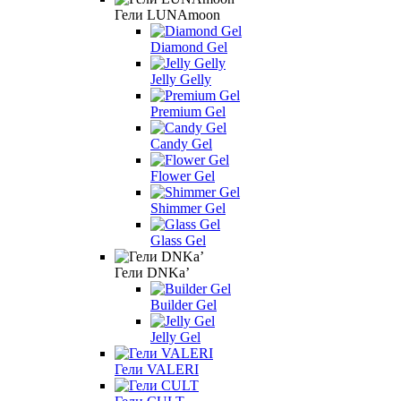
Гели LUNAmoon
Diamond Gel
Jelly Gelly
Premium Gel
Candy Gel
Flower Gel
Shimmer Gel
Glass Gel
Гели DNKa’
Builder Gel
Jelly Gel
Гели VALERI