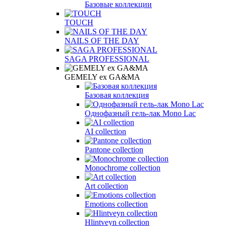
Базовые коллекции
TOUCH
NAILS OF THE DAY
SAGA PROFESSIONAL
GEMELY ex GA&MA
Базовая коллекция
Однофазный гель-лак Mono Lac
AI collection
Pantone collection
Monochrome collection
Art collection
Emotions collection
Hlintveyn collection