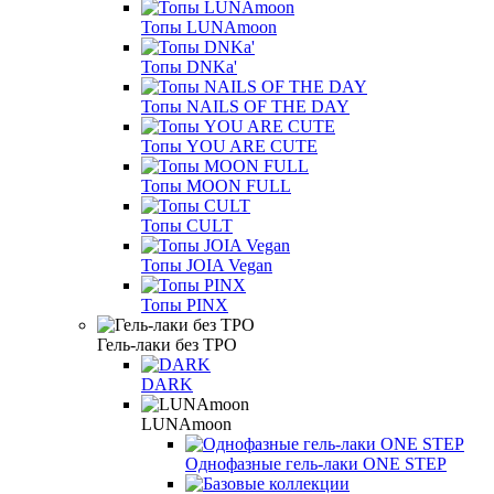
Топы LUNAmoon
Топы DNKa'
Топы NAILS OF THE DAY
Топы YOU ARE CUTE
Топы MOON FULL
Топы CULT
Топы JOIA Vegan
Топы PINX
Гель-лаки без TPO
DARK
LUNAmoon
Однофазные гель-лаки ONE STEP