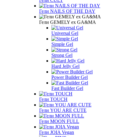
Гели CULT
Гели NAILS OF THE DAY
Гели GEMELY ex GA&MA
Universal Gel
Simple Gel
Strong Gel
Hard Jelly Gel
Power Builder Gel
Fast Builder Gel
Гели TOUCH
Гели YOU ARE CUTE
Гели MOON FULL
Гели JOIA Vegan