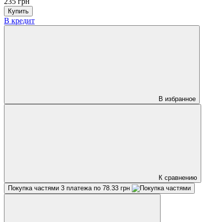
235 грн
Купить
В кредит
В избранное
К сравнению
Покупка частями
3 платежа по 78.33 грн