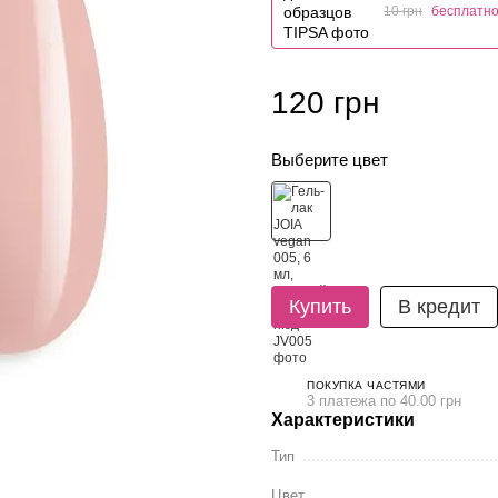
10 грн
бесплатн
120 грн
Выберите цвет
Купить
В кредит
ПОКУПКА ЧАСТЯМИ
3 платежа по 40.00 грн
Характеристики
Тип
Цвет