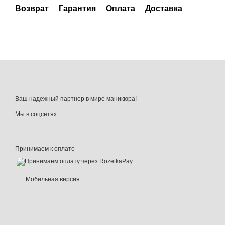
Возврат
Гарантия
Оплата
Доставка
Ваш надежный партнер в мире маникюра!
Мы в соцсетях
Принимаем к оплате
Мобильная версия