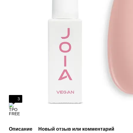
3
Описание
Новый отзыв или комментарий