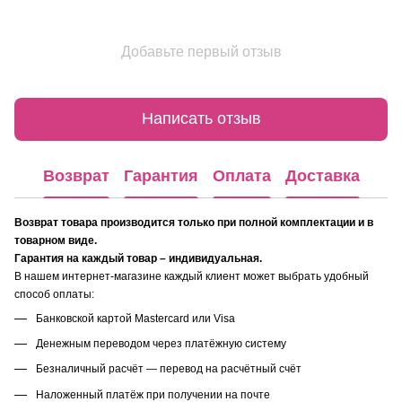
Добавьте первый отзыв
Написать отзыв
Возврат
Гарантия
Оплата
Доставка
Возврат товара производится только при полной комплектации и в
товарном виде.
Гарантия на каждый товар – индивидуальная.
В нашем интернет-магазине каждый клиент может выбрать удобный
способ оплаты:
Банковской картой Mastercard или Visa
Денежным переводом через платёжную систему
Безналичный расчёт — перевод на расчётный счёт
Наложенный платёж при получении на почте