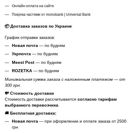
Онлайн-оплата на сайте
Покупка частями от monobank | Universal Bank
📦 Доставка заказов по Украине
График отправки заказов:
Новая почта
— по будням
Укрпочта
— по будням
Meest Post
— по будням
ROZETKA
— по будням
Минимальная сумма заказа с наложенным платежом — от
300 грн.
💸 Стоимость доставки
Стоимость доставки рассчитывается
согласно тарифам
выбранного перевозчика
.
🚚
Бесплатная доставка:
Новая почта
— при оформлении и оплате заказа от 2500
грн