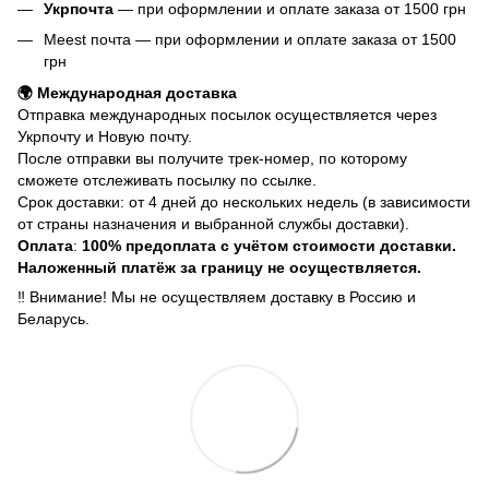
Укрпочта
— при оформлении и оплате заказа от 1500 грн
Meest почта — при оформлении и оплате заказа от 1500
грн
🌍 Международная доставка
Отправка международных посылок осуществляется через
Укрпочту и Новую почту.
После отправки вы получите трек-номер, по которому
сможете отслеживать посылку по ссылке.
Срок доставки: от 4 дней до нескольких недель (в зависимости
от страны назначения и выбранной службы доставки).
Оплата
:
100% предоплата с учётом стоимости доставки.
Наложенный платёж за границу не осуществляется.
‼️ Внимание! Мы не осуществляем доставку в Россию и
Беларусь.