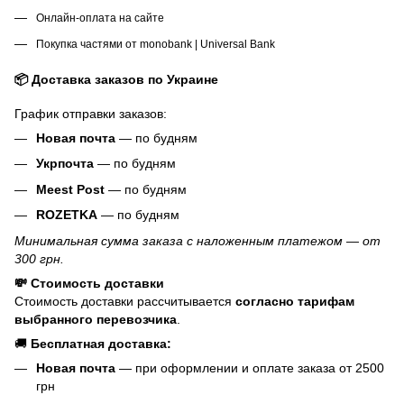
Онлайн-оплата на сайте
Покупка частями от monobank | Universal Bank
📦 Доставка заказов по Украине
График отправки заказов:
Новая почта
— по будням
Укрпочта
— по будням
Meest Post
— по будням
ROZETKA
— по будням
Минимальная сумма заказа с наложенным платежом — от
300 грн.
💸 Стоимость доставки
Стоимость доставки рассчитывается
согласно тарифам
выбранного перевозчика
.
🚚
Бесплатная доставка:
Новая почта
— при оформлении и оплате заказа от 2500
грн