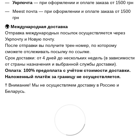
Укрпочта
— при оформлении и оплате заказа от 1500 грн
Meest почта — при оформлении и оплате заказа от 1500
грн
🌍 Международная доставка
Отправка международных посылок осуществляется через
Укрпочту и Новую почту.
После отправки вы получите трек-номер, по которому
сможете отслеживать посылку по ссылке.
Срок доставки: от 4 дней до нескольких недель (в зависимости
от страны назначения и выбранной службы доставки).
Оплата
:
100% предоплата с учётом стоимости доставки.
Наложенный платёж за границу не осуществляется.
‼️ Внимание! Мы не осуществляем доставку в Россию и
Беларусь.