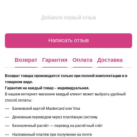
Добавьте первый отзыв
Написать отзыв
Возврат
Гарантия
Оплата
Доставка
Возврат товара производится только при полной комплектации и в
товарном виде.
Гарантия на каждый товар – индивидуальная.
В нашем интернет-магазине каждый клиент может выбрать удобный
способ оплаты:
Банковской картой Mastercard или Visa
Денежным переводом через платёжную систему
Безналичный расчёт — перевод на расчётный счёт
Наложенный платёж при получении на почте