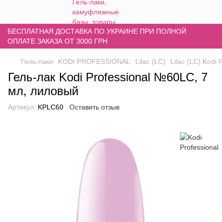
БЕСПЛАТНАЯ ДОСТАВКА ПО УКРАИНЕ ПРИ ПОЛНОЙ
ОПЛАТЕ ЗАКАЗА ОТ 3000 ГРН
Гель-лаки
KODI PROFESSIONAL
Lilac (LC)
Lilac (LC) Kodi 
Гель-лак Kodi Professional №60LC, 7
мл, лиловый
Артикул:
KPLC60
Оставить отзыв