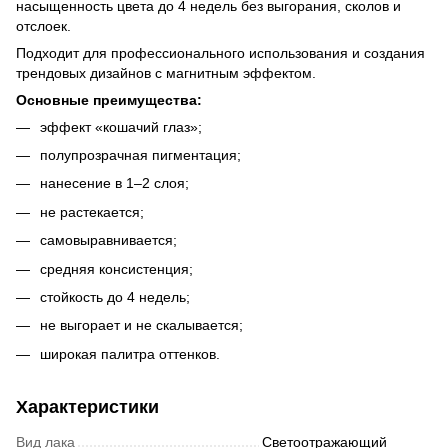
насыщенность цвета до 4 недель без выгорания, сколов и
отслоек.
Подходит для профессионального использования и создания
трендовых дизайнов с магнитным эффектом.
Основные преимущества:
эффект «кошачий глаз»;
полупрозрачная пигментация;
нанесение в 1–2 слоя;
не растекается;
самовыравнивается;
средняя консистенция;
стойкость до 4 недель;
не выгорает и не скалывается;
широкая палитра оттенков.
Характеристики
Вид лака
Светоотражающий