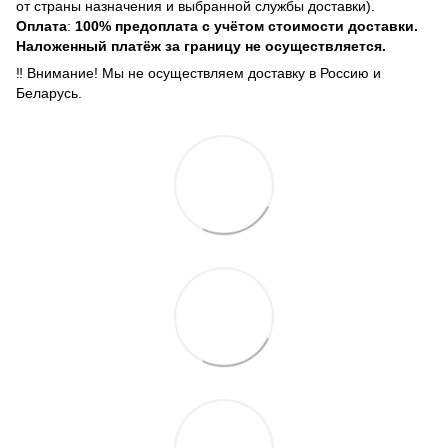
от страны назначения и выбранной службы доставки).
Оплата
:
100% предоплата с учётом стоимости доставки.
Наложенный платёж за границу не осуществляется.
‼️ Внимание! Мы не осуществляем доставку в Россию и
Беларусь.