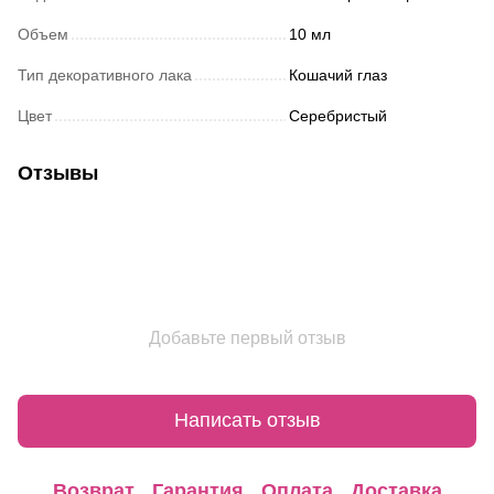
Объем
10 мл
Тип декоративного лака
Кошачий глаз
Цвет
Серебристый
Отзывы
Добавьте первый отзыв
Написать отзыв
Возврат
Гарантия
Оплата
Доставка