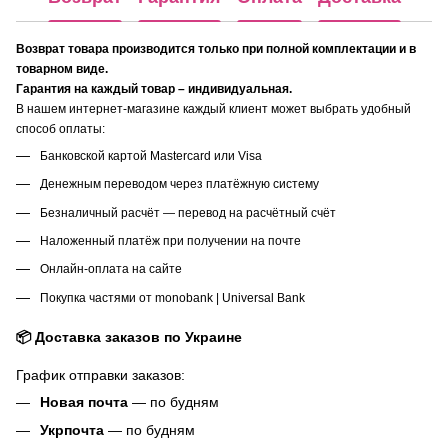
Возврат товара производится только при полной комплектации и в
товарном виде.
Гарантия на каждый товар – индивидуальная.
В нашем интернет-магазине каждый клиент может выбрать удобный
способ оплаты:
Банковской картой Mastercard или Visa
Денежным переводом через платёжную систему
Безналичный расчёт — перевод на расчётный счёт
Наложенный платёж при получении на почте
Онлайн-оплата на сайте
Покупка частями от monobank | Universal Bank
📦 Доставка заказов по Украине
График отправки заказов:
Новая почта
— по будням
Укрпочта
— по будням