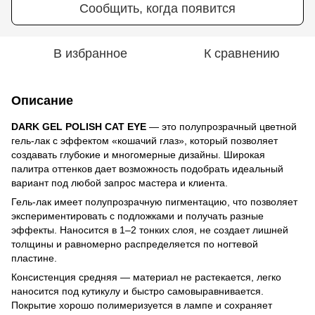
Сообщить, когда появится
В избранное
К сравнению
Описание
DARK GEL POLISH CAT EYE
— это полупрозрачный цветной
гель-лак с эффектом «кошачий глаз», который позволяет
создавать глубокие и многомерные дизайны. Широкая
палитра оттенков дает возможность подобрать идеальный
вариант под любой запрос мастера и клиента.
Гель-лак имеет полупрозрачную пигментацию, что позволяет
экспериментировать с подложками и получать разные
эффекты. Наносится в 1–2 тонких слоя, не создает лишней
толщины и равномерно распределяется по ногтевой
пластине.
Консистенция средняя — материал не растекается, легко
наносится под кутикулу и быстро самовыравнивается.
Покрытие хорошо полимеризуется в лампе и сохраняет