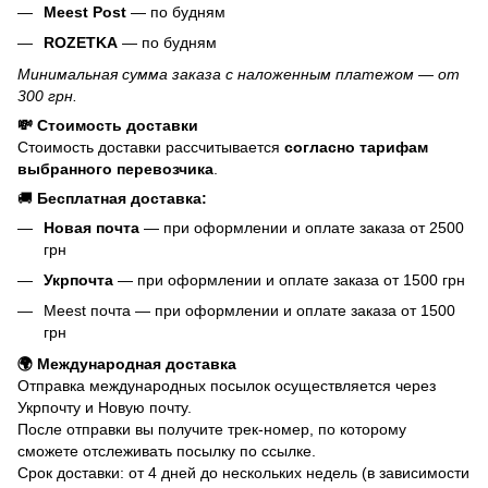
Meest Post
— по будням
ROZETKA
— по будням
Минимальная сумма заказа с наложенным платежом — от
300 грн.
💸 Стоимость доставки
Стоимость доставки рассчитывается
согласно тарифам
выбранного перевозчика
.
🚚
Бесплатная доставка:
Новая почта
— при оформлении и оплате заказа от 2500
грн
Укрпочта
— при оформлении и оплате заказа от 1500 грн
Meest почта — при оформлении и оплате заказа от 1500
грн
🌍 Международная доставка
Отправка международных посылок осуществляется через
Укрпочту и Новую почту.
После отправки вы получите трек-номер, по которому
сможете отслеживать посылку по ссылке.
Срок доставки: от 4 дней до нескольких недель (в зависимости