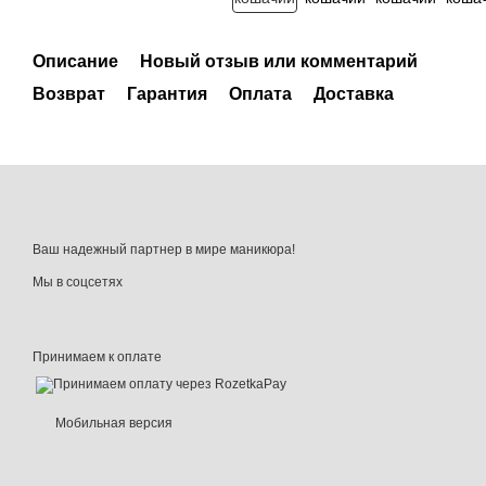
Описание
Новый отзыв или комментарий
Возврат
Гарантия
Оплата
Доставка
Ваш надежный партнер в мире маникюра!
Мы в соцсетях
Принимаем к оплате
Мобильная версия