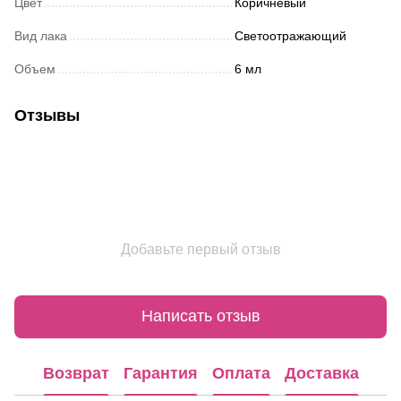
Цвет
Коричневый
Вид лака
Светоотражающий
Объем
6 мл
Отзывы
Добавьте первый отзыв
Написать отзыв
Возврат
Гарантия
Оплата
Доставка