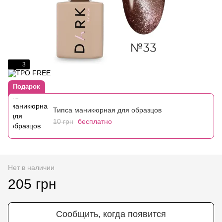
3
Подарок
Типса маникюрная для образцов
10 грн
бесплатно
Нет в наличии
205 грн
Сообщить, когда появится