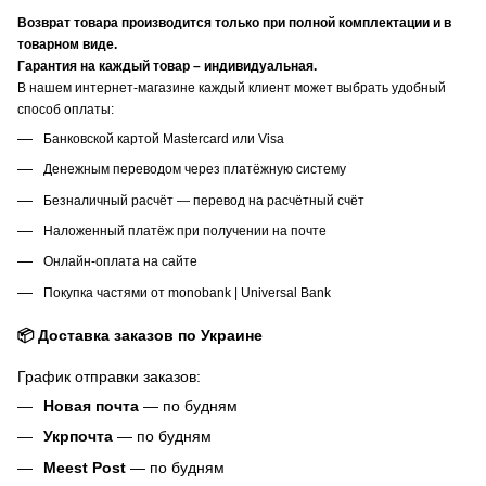
Возврат товара производится только при полной комплектации и в
товарном виде.
Гарантия на каждый товар – индивидуальная.
В нашем интернет-магазине каждый клиент может выбрать удобный
способ оплаты:
Банковской картой Mastercard или Visa
Денежным переводом через платёжную систему
Безналичный расчёт — перевод на расчётный счёт
Наложенный платёж при получении на почте
Онлайн-оплата на сайте
Покупка частями от monobank | Universal Bank
📦 Доставка заказов по Украине
График отправки заказов:
Новая почта
— по будням
Укрпочта
— по будням
Meest Post
— по будням