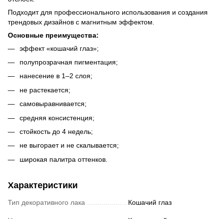
Подходит для профессионального использования и создания
трендовых дизайнов с магнитным эффектом.
Основные преимущества:
эффект «кошачий глаз»;
полупрозрачная пигментация;
нанесение в 1–2 слоя;
не растекается;
самовыравнивается;
средняя консистенция;
стойкость до 4 недель;
не выгорает и не скалывается;
широкая палитра оттенков.
Характеристики
Тип декоративного лака
Кошачий глаз