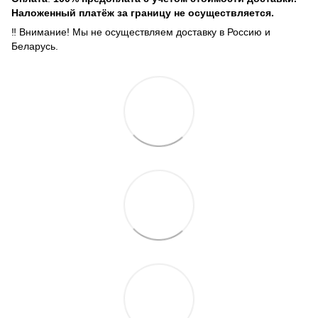
Наложенный платёж за границу не осуществляется.
‼️ Внимание! Мы не осуществляем доставку в Россию и
Беларусь.