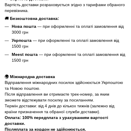
Вартість доставки розраховується згідно з тарифами обраного
перевізника.
🚚
Безкоштовна доставка:
Нова пошта
— при оформленні та оплаті замовлення від
3000 грн
Укрпошта
— при оформленні та оплаті замовлення від
1500 грн
Meest пошта
— при оформленні та оплаті замовлення від
1500 грн
🌍 Міжнародна доставка
Відправлення міжнародних посилок здійснюється Укрпоштою
та Новою поштою.
Після відправлення ви отримаєте трек-номер, за яким
зможете відстежувати посилку за посиланням.
Термін доставки: від 4 днів до кількох тижнів (залежно від
країни призначення та обраної служби доставки).
Оплата: 100% передплата з урахуванням вартості
доставки.
Післяплата за кордон не здійснюється.