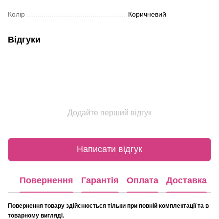
Колір
Коричневий
Відгуки
Додайте перший відгук
Написати відгук
Повернення
Гарантія
Оплата
Доставка
Повернення товару здійснюється тільки при повній комплектації та в
товарному вигляді.