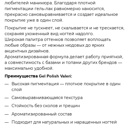
любителей маникюра. Благодаря плотной
пигментации гель-лак равномерно наносится,
прекрасно самовыравнивается и создает идеальное
покрытие уже в один слой.
Покрытие не тускнеет, не скалывается и не трескается,
сохраняя ухоженный вид ногтей надолго.
Широкая палитра оттенков позволяет воплощать
любые образы — от нежных нюдовых до ярких
акцентных дизайнов.
Ароматизированная формула делает работу приятной,
а совместимость с базами и топами других брендов —
максимально удобной.
Преимущества Gel Polish Valeri:
Высокая пигментация — плотное покрытие в один
слой
Самовыравнивающаяся текстура
Стойкость без сколов и трещин
Ароматизированный состав
Подходит для натуральных и наращенных ногтей