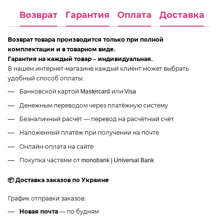
Возврат
Гарантия
Оплата
Доставка
Возврат товара производится только при полной
комплектации и в товарном виде.
Гарантия на каждый товар – индивидуальная.
В нашем интернет-магазине каждый клиент может выбрать
удобный способ оплаты:
Банковской картой Mastercard или Visa
Денежным переводом через платёжную систему
Безналичный расчёт — перевод на расчётный счёт
Наложенный платёж при получении на почте
Онлайн-оплата на сайте
Покупка частями от monobank | Universal Bank
📦 Доставка заказов по Украине
График отправки заказов:
Новая почта
— по будням