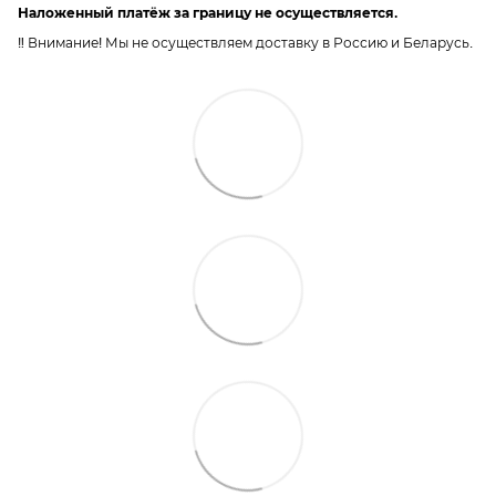
Наложенный платёж за границу не осуществляется.
‼️ Внимание! Мы не осуществляем доставку в Россию и Беларусь.