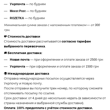
Укрпочта
— по будням
Meest Post
— по будням
ROZETKA
— по будням
Минимальная сумма заказа с наложенным платежом — от 300
грн.
💸 Стоимость доставки
Стоимость доставки рассчитывается
согласно тарифам
выбранного перевозчика
.
🚚
Бесплатная доставка:
Новая почта
— при оформлении и оплате заказа от 2500 грн
Укрпочта
— при оформлении и оплате заказа от 1500 грн
🌍 Международная доставка
Отправка международных посылок осуществляется через
Укрпочту и Новую почту.
После отправки вы получите трек-номер, по которому сможете
отслеживать посылку по ссылке.
Срок доставки: от 4 дней до нескольких недель (в зависимости от
страны назначения и выбранной службы доставки).
Оплата
:
100% предоплата с учётом стоимости доставки.