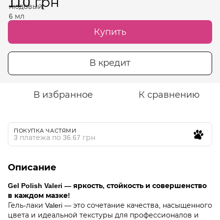
110 грн
Купить
В кредит
В избранное
К сравнению
ПОКУПКА ЧАСТЯМИ
3 платежа по 36.67 грн
Описание
Gel Polish Valeri — яркость, стойкость и совершенство
в каждом мазке!
Гель-лаки Valeri — это сочетание качества, насыщенного
цвета и идеальной текстуры для профессионалов и