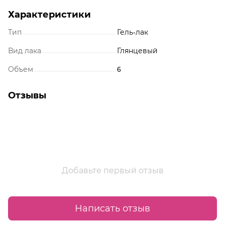
Характеристики
Тип
Гель-лак
Вид лака
Глянцевый
Объем
6
Отзывы
Добавьте первый отзыв
Написать отзыв