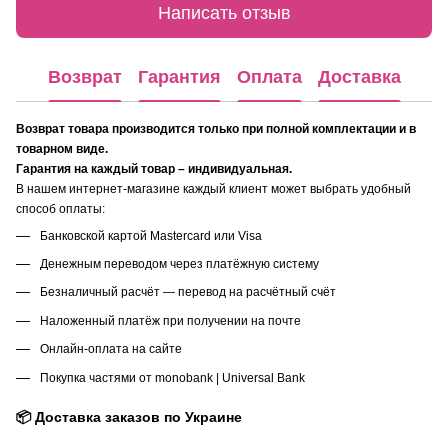
Написать отзыв
Возврат
Гарантия
Оплата
Доставка
Возврат товара производится только при полной комплектации и в
товарном виде.
Гарантия на каждый товар – индивидуальная.
В нашем интернет-магазине каждый клиент может выбрать удобный
способ оплаты:
Банковской картой Mastercard или Visa
Денежным переводом через платёжную систему
Безналичный расчёт — перевод на расчётный счёт
Наложенный платёж при получении на почте
Онлайн-оплата на сайте
Покупка частями от monobank | Universal Bank
📦 Доставка заказов по Украине