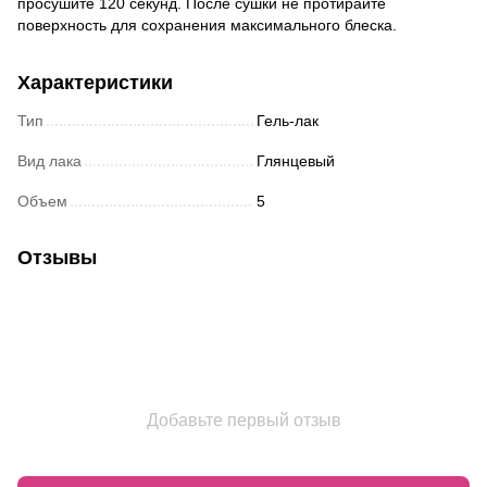
просушите 120 секунд. После сушки не протирайте
поверхность для сохранения максимального блеска.
Характеристики
Тип
Гель-лак
Вид лака
Глянцевый
Объем
5
Отзывы
Добавьте первый отзыв