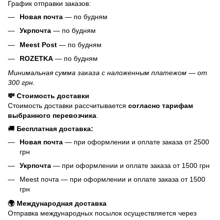
График отправки заказов:
Новая почта
— по будням
Укрпочта
— по будням
Meest Post
— по будням
ROZETKA
— по будням
Минимальная сумма заказа с наложенным платежом — от
300 грн.
💸 Стоимость доставки
Стоимость доставки рассчитывается
согласно тарифам
выбранного перевозчика
.
🚚
Бесплатная доставка:
Новая почта
— при оформлении и оплате заказа от 2500
грн
Укрпочта
— при оформлении и оплате заказа от 1500 грн
Meest почта — при оформлении и оплате заказа от 1500
грн
🌍 Международная доставка
Отправка международных посылок осуществляется через