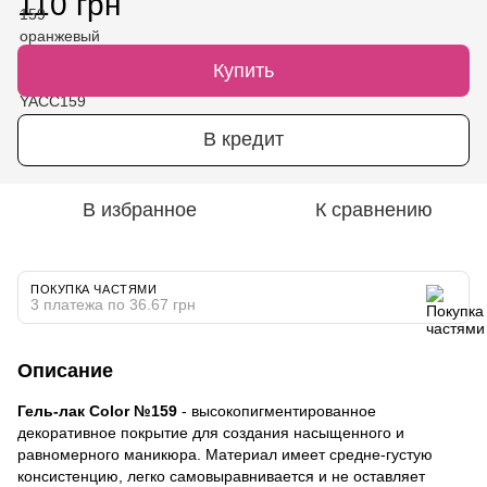
110 грн
Купить
В кредит
В избранное
К сравнению
ПОКУПКА ЧАСТЯМИ
3 платежа по 36.67 грн
Описание
Гель-лак Color №159
- высокопигментированное
декоративное покрытие для создания насыщенного и
равномерного маникюра. Материал имеет средне-густую
консистенцию, легко самовыравнивается и не оставляет