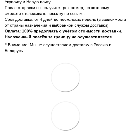
Укрпочту и Новую почту.
После отправки вы получите трек-номер, по которому
сможете отслеживать посылку по ссылке.
Срок доставки: от 4 дней до нескольких недель (в зависимости
от страны назначения и выбранной службы доставки).
Оплата
:
100% предоплата с учётом стоимости доставки.
Наложенный платёж за границу не осуществляется.
‼️ Внимание! Мы не осуществляем доставку в Россию и
Беларусь.