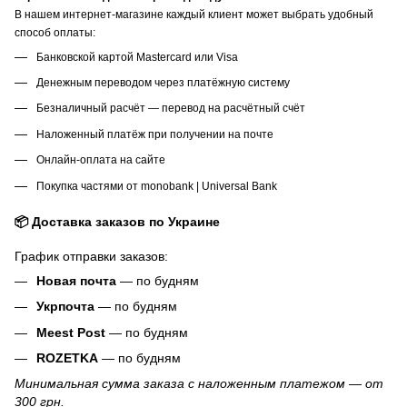
В нашем интернет-магазине каждый клиент может выбрать удобный
способ оплаты:
Банковской картой Mastercard или Visa
Денежным переводом через платёжную систему
Безналичный расчёт — перевод на расчётный счёт
Наложенный платёж при получении на почте
Онлайн-оплата на сайте
Покупка частями от monobank | Universal Bank
📦 Доставка заказов по Украине
График отправки заказов:
Новая почта
— по будням
Укрпочта
— по будням
Meest Post
— по будням
ROZETKA
— по будням
Минимальная сумма заказа с наложенным платежом — от
300 грн.