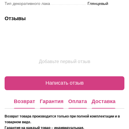
Тип декоративного лака
Глянцевый
Отзывы
Добавьте первый отзыв
Написать отзыв
Возврат
Гарантия
Оплата
Доставка
Возврат товара производится только при полной комплектации и в
товарном виде.
Гарантия на каждый товар – индивидуальная.