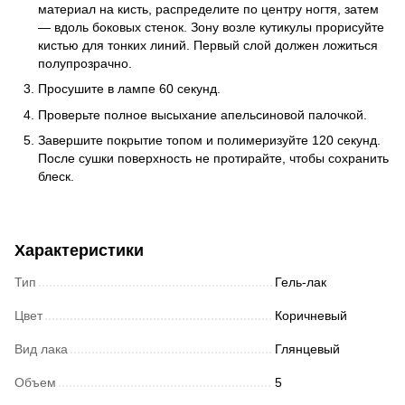
материал на кисть, распределите по центру ногтя, затем
— вдоль боковых стенок. Зону возле кутикулы прорисуйте
кистью для тонких линий. Первый слой должен ложиться
полупрозрачно.
Просушите в лампе 60 секунд.
Проверьте полное высыхание апельсиновой палочкой.
Завершите покрытие топом и полимеризуйте 120 секунд.
После сушки поверхность не протирайте, чтобы сохранить
блеск.
Характеристики
Тип
Гель-лак
Цвет
Коричневый
Вид лака
Глянцевый
Объем
5