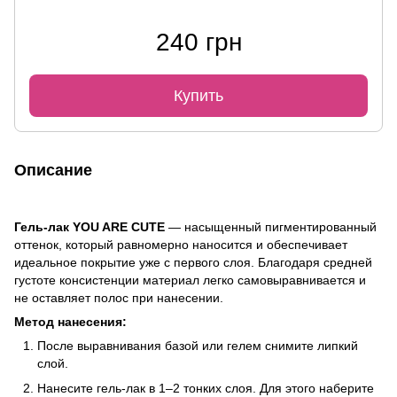
240 грн
Купить
Описание
Гель-лак YOU ARE CUTE
— насыщенный пигментированный
оттенок, который равномерно наносится и обеспечивает
идеальное покрытие уже с первого слоя. Благодаря средней
густоте консистенции материал легко самовыравнивается и
не оставляет полос при нанесении.
Метод нанесения:
После выравнивания базой или гелем снимите липкий
слой.
Нанесите гель-лак в 1–2 тонких слоя. Для этого наберите