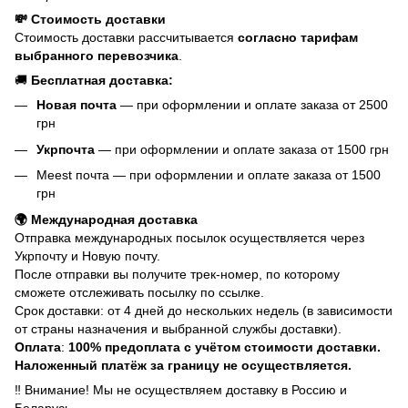
💸 Стоимость доставки
Стоимость доставки рассчитывается
согласно тарифам
выбранного перевозчика
.
🚚
Бесплатная доставка:
Новая почта
— при оформлении и оплате заказа от 2500
грн
Укрпочта
— при оформлении и оплате заказа от 1500 грн
Meest почта — при оформлении и оплате заказа от 1500
грн
🌍 Международная доставка
Отправка международных посылок осуществляется через
Укрпочту и Новую почту.
После отправки вы получите трек-номер, по которому
сможете отслеживать посылку по ссылке.
Срок доставки: от 4 дней до нескольких недель (в зависимости
от страны назначения и выбранной службы доставки).
Оплата
:
100% предоплата с учётом стоимости доставки.
Наложенный платёж за границу не осуществляется.
‼️ Внимание! Мы не осуществляем доставку в Россию и
Беларусь.