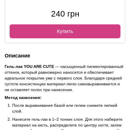
240 грн
Купить
Описание
Гель-лак YOU ARE CUTE
— насыщенный пигментированный
оттенок, который равномерно наносится и обеспечивает
идеальное покрытие уже с первого слоя. Благодаря средней
густоте консистенции материал легко самовыравнивается и
не оставляет полос при нанесении.
Метод нанесения:
После выравнивания базой или гелем снимите липкий
слой.
Нанесите гель-лак в 1–2 тонких слоя. Для этого наберите
материал на кисть, распределите по центру ногтя, затем