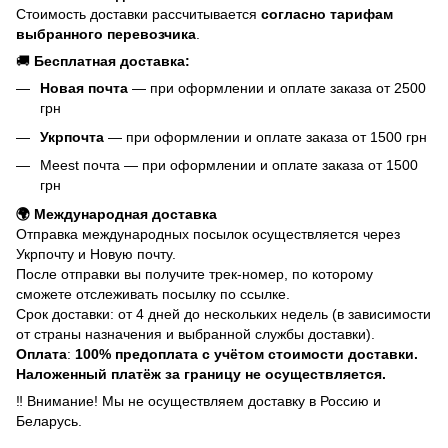
Стоимость доставки рассчитывается
согласно тарифам
выбранного перевозчика
.
🚚
Бесплатная доставка:
Новая почта
— при оформлении и оплате заказа от 2500
грн
Укрпочта
— при оформлении и оплате заказа от 1500 грн
Meest почта — при оформлении и оплате заказа от 1500
грн
🌍 Международная доставка
Отправка международных посылок осуществляется через
Укрпочту и Новую почту.
После отправки вы получите трек-номер, по которому
сможете отслеживать посылку по ссылке.
Срок доставки: от 4 дней до нескольких недель (в зависимости
от страны назначения и выбранной службы доставки).
Оплата
:
100% предоплата с учётом стоимости доставки.
Наложенный платёж за границу не осуществляется.
‼️ Внимание! Мы не осуществляем доставку в Россию и
Беларусь.