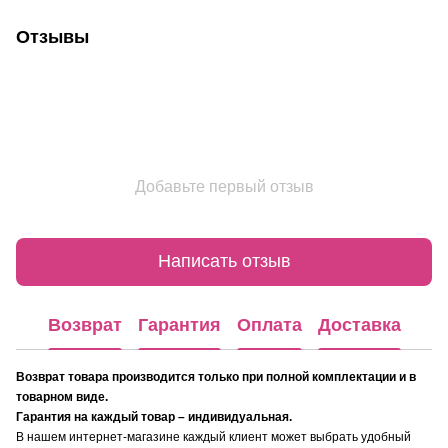
Отзывы
Добавьте первый отзыв
Написать отзыв
Возврат
Гарантия
Оплата
Доставка
Возврат товара производится только при полной комплектации и в
товарном виде.
Гарантия на каждый товар – индивидуальная.
В нашем интернет-магазине каждый клиент может выбрать удобный