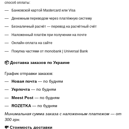
способ оплаты:
Банковской картой Mastercard или Visa
Денежным переводом через платёжную систему
Безналичный расчёт — перевод на расчётный счёт
Наложенный платёж при получении на почте
Онлайн-оплата на сайте
Покупка частями от monobank | Universal Bank
📦 Доставка заказов по Украине
График отправки заказов:
Новая почта
— по будням
Укрпочта
— по будням
Meest Post
— по будням
ROZETKA
— по будням
Минимальная сумма заказа с наложенным платежом — от
300 грн.
💸 Стоимость доставки