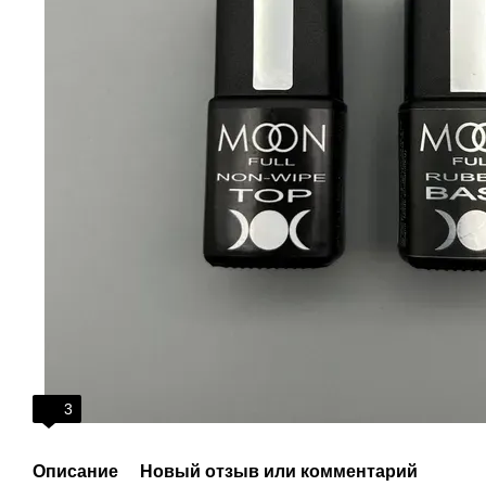
3
Описание
Новый отзыв или комментарий