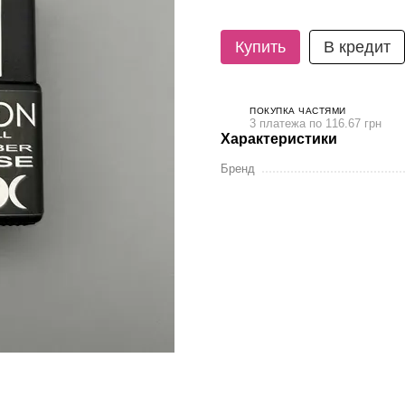
Купить
В кредит
ПОКУПКА ЧАСТЯМИ
3 платежа по 116.67 грн
Характеристики
Бренд