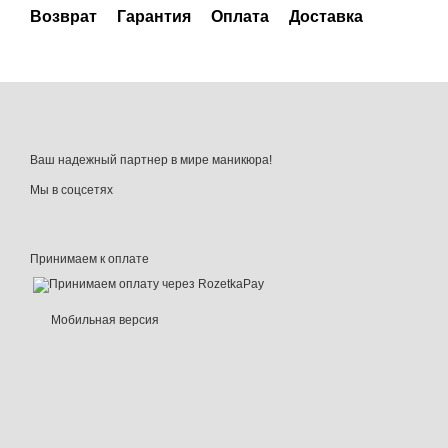
Возврат
Гарантия
Оплата
Доставка
Ваш надежный партнер в мире маникюра!
Мы в соцсетях
Принимаем к оплате
Мобильная версия