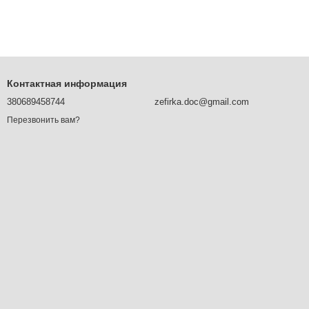
Контактная информация
380689458744
zefirka.doc@gmail.com
Перезвонить вам?