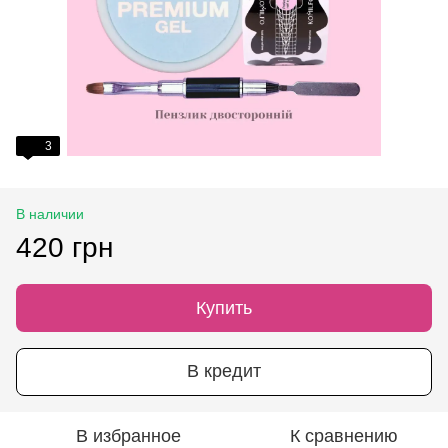
3
В наличии
420 грн
Купить
В кредит
В избранное
К сравнению