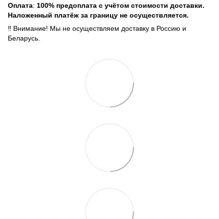
Оплата
:
100% предоплата с учётом стоимости доставки.
Наложенный платёж за границу не осуществляется.
‼️ Внимание! Мы не осуществляем доставку в Россию и
Беларусь.