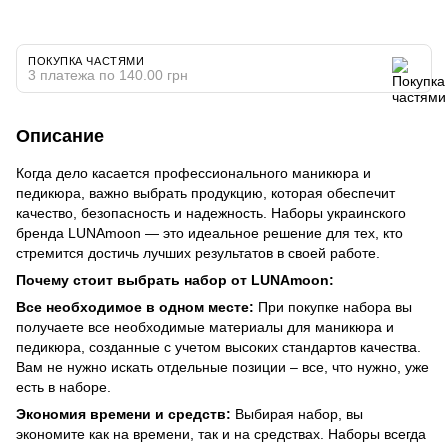
ПОКУПКА ЧАСТЯМИ
3 платежа по 140.00 грн
Описание
Когда дело касается профессионального маникюра и
педикюра, важно выбрать продукцию, которая обеспечит
качество, безопасность и надежность. Наборы украинского
бренда LUNAmoon — это идеальное решение для тех, кто
стремится достичь лучших результатов в своей работе.
Почему стоит выбрать набор от LUNAmoon:
Все необходимое в одном месте:
При покупке набора вы
получаете все необходимые материалы для маникюра и
педикюра, созданные с учетом высоких стандартов качества.
Вам не нужно искать отдельные позиции – все, что нужно, уже
есть в наборе.
Экономия времени и средств:
Выбирая набор, вы
экономите как на времени, так и на средствах. Наборы всегда