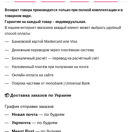
Возврат товара производится только при полной комплектации и в
товарном виде.
Гарантия на каждый товар – индивидуальная.
В нашем интернет-магазине каждый клиент может выбрать удобный
способ оплаты:
Банковской картой Mastercard или Visa
Денежным переводом через платёжную систему
Безналичный расчёт — перевод на расчётный счёт
Наложенный платёж при получении на почте
Онлайн-оплата на сайте
Покупка частями от monobank | Universal Bank
📦 Доставка заказов по Украине
График отправки заказов:
Новая почта
— по будням
Укрпочта
— по будням
Meest Post
— по будням