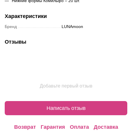
Нижние формы Комильфо – 20 шт.
Характеристики
Бренд
LUNAmoon
Отзывы
Добавьте первый отзыв
Написать отзыв
Возврат
Гарантия
Оплата
Доставка