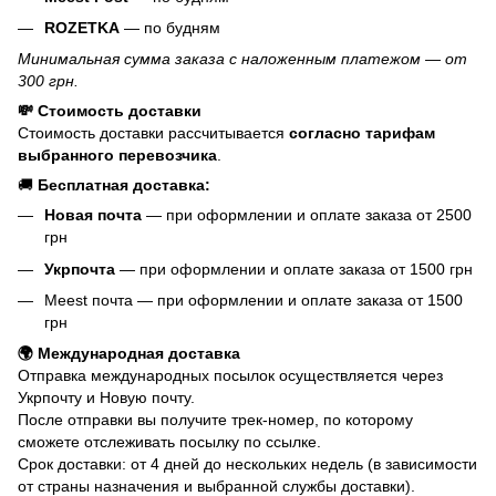
ROZETKA
— по будням
Минимальная сумма заказа с наложенным платежом — от
300 грн.
💸 Стоимость доставки
Стоимость доставки рассчитывается
согласно тарифам
выбранного перевозчика
.
🚚
Бесплатная доставка:
Новая почта
— при оформлении и оплате заказа от 2500
грн
Укрпочта
— при оформлении и оплате заказа от 1500 грн
Meest почта — при оформлении и оплате заказа от 1500
грн
🌍 Международная доставка
Отправка международных посылок осуществляется через
Укрпочту и Новую почту.
После отправки вы получите трек-номер, по которому
сможете отслеживать посылку по ссылке.
Срок доставки: от 4 дней до нескольких недель (в зависимости
от страны назначения и выбранной службы доставки).