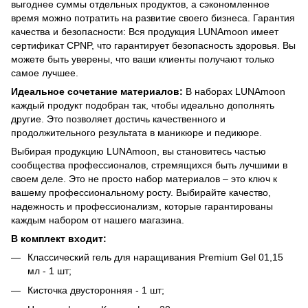
выгоднее суммы отдельных продуктов, а сэкономленное
время можно потратить на развитие своего бизнеса. Гарантия
качества и безопасности: Вся продукция LUNAmoon имеет
сертификат CPNP, что гарантирует безопасность здоровья. Вы
можете быть уверены, что ваши клиенты получают только
самое лучшее.
Идеальное сочетание материалов:
В наборах LUNAmoon
каждый продукт подобран так, чтобы идеально дополнять
другие. Это позволяет достичь качественного и
продолжительного результата в маникюре и педикюре.
Выбирая продукцию LUNAmoon, вы становитесь частью
сообщества профессионалов, стремящихся быть лучшими в
своем деле. Это не просто набор материалов – это ключ к
вашему профессиональному росту. Выбирайте качество,
надежность и профессионализм, которые гарантированы
каждым набором от нашего магазина.
В комплект входит:
Классический гель для наращивания Premium Gel 01,15
мл - 1 шт;
Кисточка двусторонняя - 1 шт;