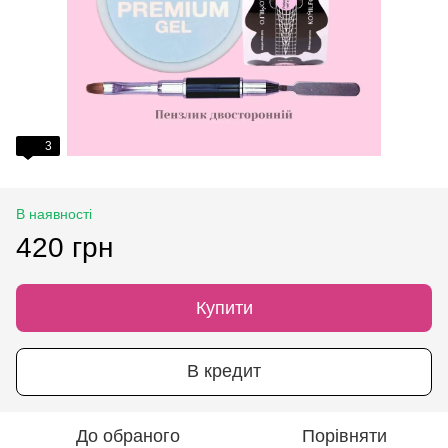
3
В наявності
420 грн
Купити
В кредит
До обраного
Порівняти