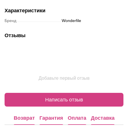
Характеристики
Бренд
Wonderfile
Отзывы
Добавьте первый отзыв
Написать отзыв
Возврат
Гарантия
Оплата
Доставка