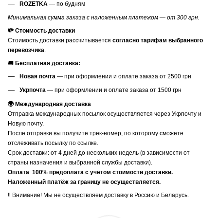
ROZETKA
— по будням
Минимальная сумма заказа с наложенным платежом — от 300 грн.
💸 Стоимость доставки
Стоимость доставки рассчитывается
согласно тарифам выбранного
перевозчика
.
🚚
Бесплатная доставка:
Новая почта
— при оформлении и оплате заказа от 2500 грн
Укрпочта
— при оформлении и оплате заказа от 1500 грн
🌍 Международная доставка
Отправка международных посылок осуществляется через Укрпочту и
Новую почту.
После отправки вы получите трек-номер, по которому сможете
отслеживать посылку по ссылке.
Срок доставки: от 4 дней до нескольких недель (в зависимости от
страны назначения и выбранной службы доставки).
Оплата
:
100% предоплата с учётом стоимости доставки.
Наложенный платёж за границу не осуществляется.
‼️ Внимание! Мы не осуществляем доставку в Россию и Беларусь.