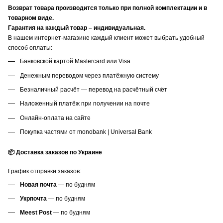
Возврат товара производится только при полной комплектации и в
товарном виде.
Гарантия на каждый товар – индивидуальная.
В нашем интернет-магазине каждый клиент может выбрать удобный
способ оплаты:
Банковской картой Mastercard или Visa
Денежным переводом через платёжную систему
Безналичный расчёт — перевод на расчётный счёт
Наложенный платёж при получении на почте
Онлайн-оплата на сайте
Покупка частями от monobank | Universal Bank
📦 Доставка заказов по Украине
График отправки заказов:
Новая почта
— по будням
Укрпочта
— по будням
Meest Post
— по будням