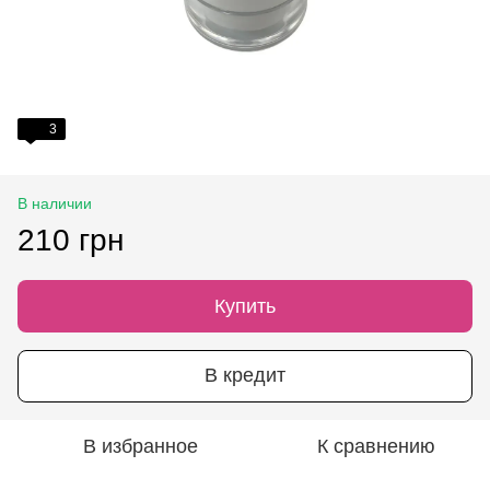
3
В наличии
210 грн
Купить
В кредит
В избранное
К сравнению