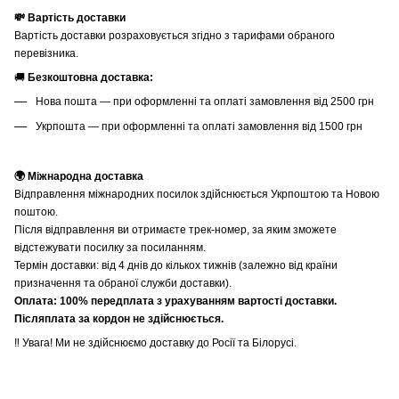
💸 Вартість доставки
Вартість доставки розраховується згідно з тарифами обраного
перевізника.
🚚
Безкоштовна доставка:
Нова пошта — при оформленні та оплаті замовлення від 2500 грн
Укрпошта — при оформленні та оплаті замовлення від 1500 грн
🌍 Міжнародна доставка
Відправлення міжнародних посилок здійснюється Укрпоштою та Новою
поштою.
Після відправлення ви отримаєте трек-номер, за яким зможете
відстежувати посилку за посиланням.
Термін доставки: від 4 днів до кількох тижнів (залежно від країни
призначення та обраної служби доставки).
Оплата: 100% передплата з урахуванням вартості доставки.
Післяплата за кордон не здійснюється.
‼️ Увага! Ми не здійснюємо доставку до Росії та Білорусі.