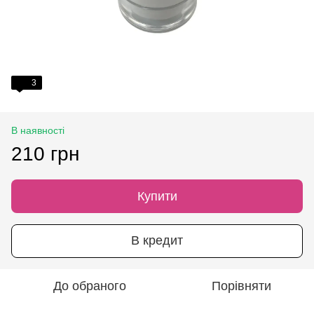
3
В наявності
210 грн
Купити
В кредит
До обраного
Порівняти