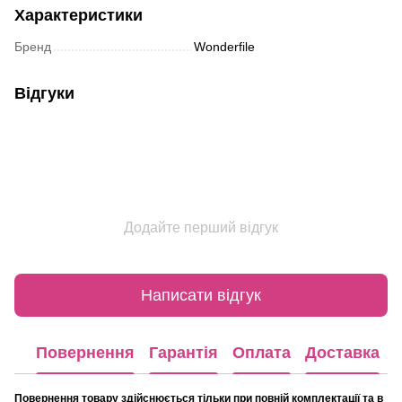
Характеристики
Бренд
Wonderfile
Відгуки
Додайте перший відгук
Написати відгук
Повернення
Гарантія
Оплата
Доставка
Повернення товару здійснюється тільки при повній комплектації та в