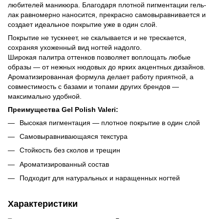
любителей маникюра. Благодаря плотной пигментации гель-
лак равномерно наносится, прекрасно самовыравнивается и
создает идеальное покрытие уже в один слой.
Покрытие не тускнеет, не скалывается и не трескается,
сохраняя ухоженный вид ногтей надолго.
Широкая палитра оттенков позволяет воплощать любые
образы — от нежных нюдовых до ярких акцентных дизайнов.
Ароматизированная формула делает работу приятной, а
совместимость с базами и топами других брендов —
максимально удобной.
Преимущества Gel Polish Valeri:
Высокая пигментация — плотное покрытие в один слой
Самовыравнивающаяся текстура
Стойкость без сколов и трещин
Ароматизированный состав
Подходит для натуральных и наращенных ногтей
Характеристики