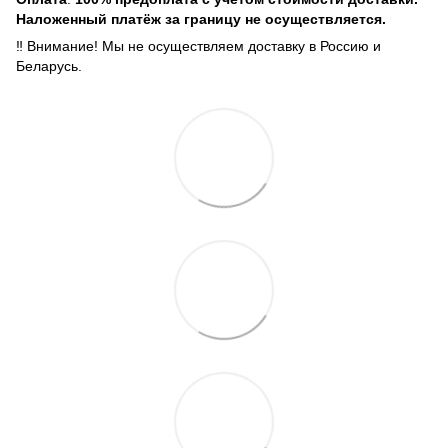
Наложенный платёж за границу не осуществляется.
‼️ Внимание! Мы не осуществляем доставку в Россию и
Беларусь.