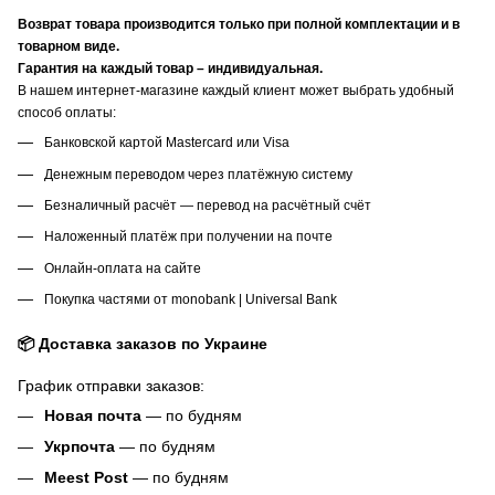
Возврат товара производится только при полной комплектации и в
товарном виде.
Гарантия на каждый товар – индивидуальная.
В нашем интернет-магазине каждый клиент может выбрать удобный
способ оплаты:
Банковской картой Mastercard или Visa
Денежным переводом через платёжную систему
Безналичный расчёт — перевод на расчётный счёт
Наложенный платёж при получении на почте
Онлайн-оплата на сайте
Покупка частями от monobank | Universal Bank
📦 Доставка заказов по Украине
График отправки заказов:
Новая почта
— по будням
Укрпочта
— по будням
Meest Post
— по будням