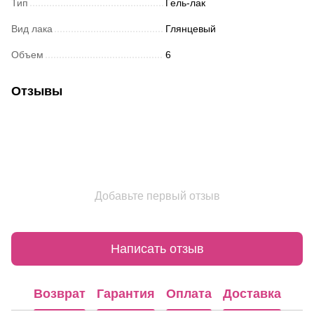
Тип
Гель-лак
Вид лака
Глянцевый
Объем
6
Отзывы
Добавьте первый отзыв
Написать отзыв
Возврат
Гарантия
Оплата
Доставка