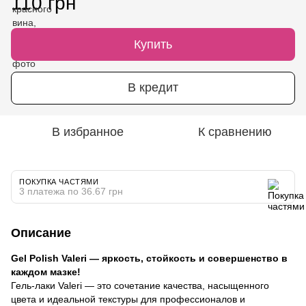
110 грн
Купить
В кредит
В избранное
К сравнению
ПОКУПКА ЧАСТЯМИ
3 платежа по 36.67 грн
Описание
Gel Polish Valeri — яркость, стойкость и совершенство в
каждом мазке!
Гель-лаки Valeri — это сочетание качества, насыщенного
цвета и идеальной текстуры для профессионалов и