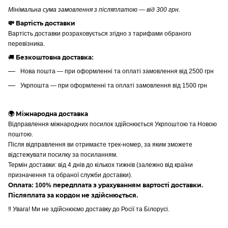
Мінімальна сума замовлення з післяплатою — від 300 грн.
💸 Вартість доставки
Вартість доставки розраховується згідно з тарифами обраного
перевізника.
🚚
Безкоштовна доставка:
Нова пошта — при оформленні та оплаті замовлення від 2500 грн
Укрпошта — при оформленні та оплаті замовлення від 1500 грн
🌍 Міжнародна доставка
Відправлення міжнародних посилок здійснюється Укрпоштою та Новою
поштою.
Після відправлення ви отримаєте трек-номер, за яким зможете
відстежувати посилку за посиланням.
Термін доставки: від 4 днів до кількох тижнів (залежно від країни
призначення та обраної служби доставки).
Оплата: 100% передплата з урахуванням вартості доставки.
Післяплата за кордон не здійснюється.
‼️ Увага! Ми не здійснюємо доставку до Росії та Білорусі.