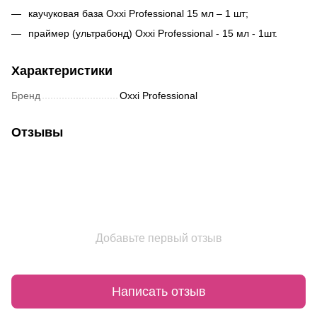
каучуковая база Oxxi Professional 15 мл – 1 шт;
праймер (ультрабонд) Oxxi Professional - 15 мл - 1шт.
Характеристики
Бренд
Oxxi Professional
Отзывы
Добавьте первый отзыв
Написать отзыв