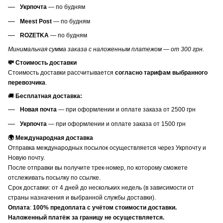
Укрпочта
— по будням
Meest Post
— по будням
ROZETKA
— по будням
Минимальная сумма заказа с наложенным платежом — от 300 грн.
💸 Стоимость доставки
Стоимость доставки рассчитывается
согласно тарифам выбранного
перевозчика
.
🚚
Бесплатная доставка:
Новая почта
— при оформлении и оплате заказа от 2500 грн
Укрпочта
— при оформлении и оплате заказа от 1500 грн
🌍 Международная доставка
Отправка международных посылок осуществляется через Укрпочту и
Новую почту.
После отправки вы получите трек-номер, по которому сможете
отслеживать посылку по ссылке.
Срок доставки: от 4 дней до нескольких недель (в зависимости от
страны назначения и выбранной службы доставки).
Оплата
:
100% предоплата с учётом стоимости доставки.
Наложенный платёж за границу не осуществляется.