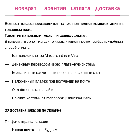
Возврат
Гарантия
Оплата
Доставка
Возврат товара производится только при полной комплектации и в
товарном виде.
Гарантия на каждый товар – индивидуальная.
В нашем интернет-магазине каждый клиент может выбрать удобный
способ оплаты:
Банковской картой Mastercard или Visa
Денежным переводом через платёжную систему
Безналичный расчёт — перевод на расчётный счёт
Наложенный платёж при получении на почте
Онлайн-оплата на сайте
Покупка частями от monobank | Universal Bank
📦 Доставка заказов по Украине
График отправки заказов:
Новая почта
— по будням