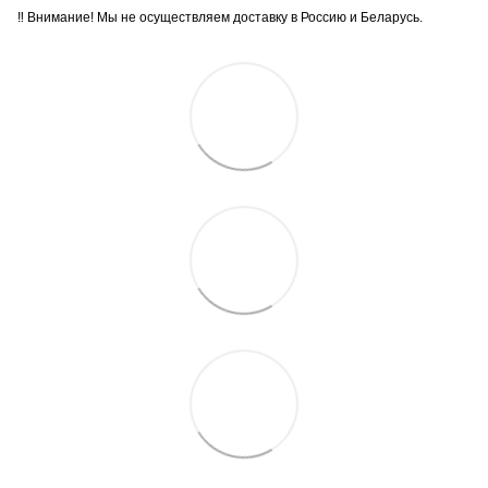
‼️ Внимание! Мы не осуществляем доставку в Россию и Беларусь.