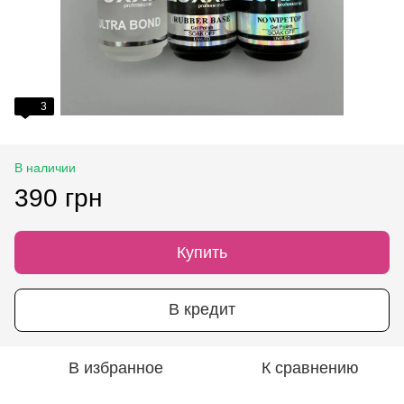
3
В наличии
390 грн
Купить
В кредит
В избранное
К сравнению