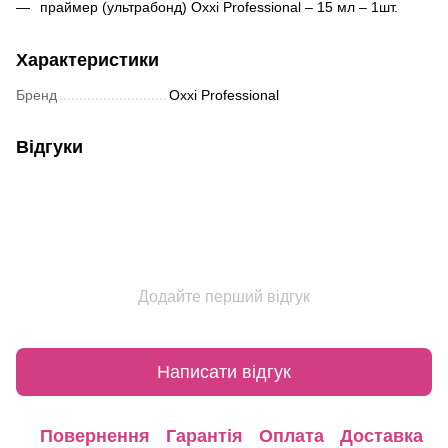
праймер (ультрабонд) Oxxi Professional – 15 мл – 1шт.
Характеристики
Бренд
Oxxi Professional
Відгуки
Додайте перший відгук
Написати відгук
Повернення
Гарантія
Оплата
Доставка