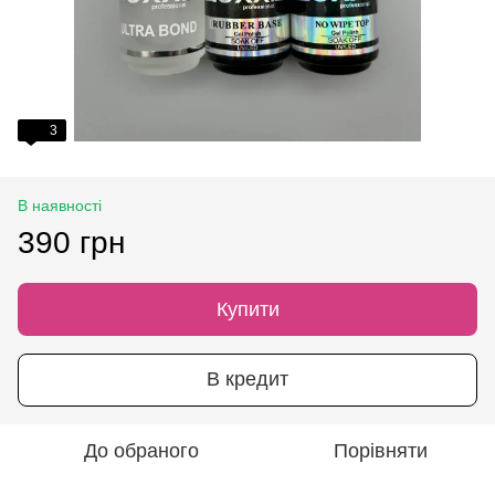
3
В наявності
390 грн
Купити
В кредит
До обраного
Порівняти