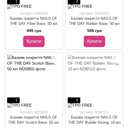
3
3
Артикул: NDFB30
Артикул: NDRB50
Базове покриття NAILS OF
Базове покриття NAILS OF
THE DAY Fiber Base, 30 мл
THE DAY Rubber Base, 50 мл
445 грн
545 грн
Купити
Купити
3
3
Артикул: NDSB50
Артикул: NDBS10
Базове покриття NAILS OF
Базове покриття NAILS OF
THE DAY Scotch Base, 50 мл
THE DAY Builder Strong, 10 мл