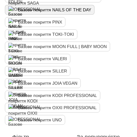
Базове покриття NAILS OF THE DAY
Базове покриття PINX
Базове покриття TOKI-TOKI
Базове покриття MOON FULL | BABY MOON
Базове покриття VALERI
Базове покриття SILLER
Базове покриття JOIA VEGAN
Базове покриття KODI PROFESSIONAL
Базове покриття OXXI PROFESSIONAL
Базове покриття UNO