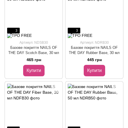
3
3
Артикул: NDSB30
Артикул: NDRB30
Базове покриття NAILS OF
Базове покриття NAILS OF
THE DAY Scotch Base, 30 мл
THE DAY Rubber Base, 30 мл
465 грн
445 грн
Купити
Купити