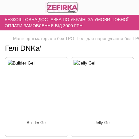
БЕЗКОШТОВНА ДОСТАВКА ПО УКРАЇНІ ЗА УМОВИ ПОВНОЇ
ОПЛАТИ ЗАМОВЛЕННЯ ВІД 3000 ГРН
Манікюрні матеріали без TPO
Гелі для нарощування без T
Гелі DNKa’
Builder Gel
Jelly Gel